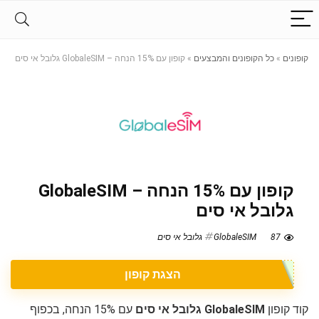
קופונים
»
כל הקופונים והמבצעים
»
קופון עם 15% הנחה – GlobaleSIM גלובל אי סים
קופון עם 15% הנחה – GlobaleSIM
גלובל אי סים
87
GlobaleSIM גלובל אי סים
הצגת קופון
קוד קופון
GlobaleSIM גלובל אי סים
עם 15% הנחה, בכפוף