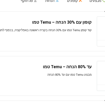
מבצעים
קופונים
הנחות
פג תוקף
קופון עם 30% הנחה – Temu טמו
קוד קופון Temu טמו עם 30% הנחה בקנייה ראשונה באפליקציה, בכפוף לתנאים, בתוקף לזמן מוגבל
עד 80% הנחה – Temu טמו
מבצע Temu טמו עם עד 80% הנחה