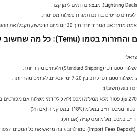
 לעיתים פריטים בחינם תמורת פעולות מסוימות.
ם המחיר יורד תוך 30 יום מיום הרכישה, תקבלו את ההפרש.
ת בטמו (Temu): כל מה שחשוב לדעת
ראל:
Standard Shipping) ולעיתים מהיר יותר.
נדרטי לרוב בין 7-20 ימי עסקים, לעיתים מהר יותר.
 ויבוא (חשוב!):
 הצפויים.