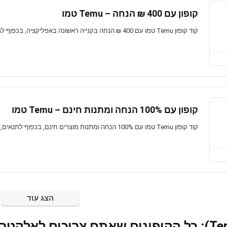
קופון עם 400 ₪ הנחה – Temu טמו
קוד קופון Temu טמו עם 400 ₪ הנחה בקנייה ראשונה באפליקציה, בכפוף לתנאים, בתוקף לזמן מוגבל
קופון עם 100% הנחה ומתנות חינם – Temu טמו
קוד קופון Temu טמו עם 100% הנחה ומתנות מוצרים חינם, בכפוף לתנאים, בתוקף לזמן מוגבל
הצג עוד