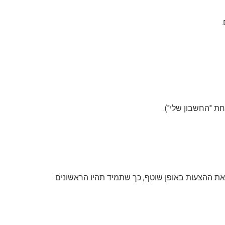
ת "החשבון שלי").
ן את ההצעות באופן שוטף, כך שתמיד תהיו הראשונים