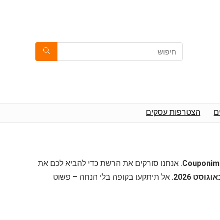
ם
הצטרפות עסקים
. אנחנו סורקים את הרשת כדי להביא לכם את
. אל תיתקעו בקופה בלי הנחה – פשוט