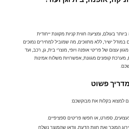
ביותר בעולם, ומציעה חווית קניות מקוונת ייחודית
במודל ישיר, ללא מתווכים, מה שמוביל למחירים נמוכים
עצום של פריטי אופנה ויופי, מוצרי בית, גן, רכב, ועד
, מערכת קופונים מגוונת, אפשרויות משלוח אמינות
כם.
 צעצועים, ספורט, או חפשו פריטים ספציפיים.
רוג המוכר ואת חוות הדעת, וודאו שהמוצר נשלח