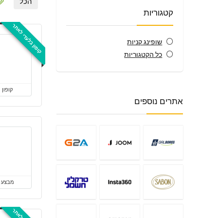
הכל
קטגוריות
קופון בלעדי לאתר
שופינג קניות
כל הקטגוריות
קופון
אתרים נוספים
מבצע