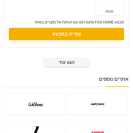
מבצע
מבצע FOX HOME פוקס הום עם הנחות על מוצרים באתר
צפייה במבצע
הצג עוד
אתרים נוספים