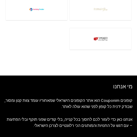
מי אנחנו
קופונים Couponim הוא אתר הקופונים הישראלי שמאחוריו עומד צוות קטן ומסור,
שבודק ידנית כל קופון לפני שהוא עולה לאתר.
אנחנו כאן כדי לעזור לכם לחסוך בכל קנייה, בלי קודים שפגי תוקף ובלי הפתעות
– עם דגש על החנויות והמותגים הכי רלוונטיים לצרכן הישראלי.