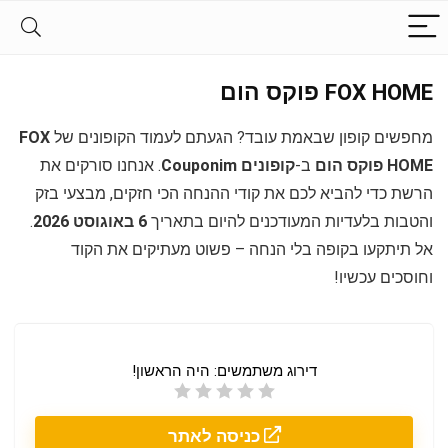
FOX HOME פוקס הום
מחפשים קופון שבאמת עובד? הגעתם לעמוד הקופונים של
FOX
HOME פוקס הום
ב-
קופונים Couponim
. אנחנו סורקים את
הרשת כדי להביא לכם את קודי ההנחה הכי חזקים, מבצעי בזק
והטבות בלעדיות המעודכנים להיום בתאריך
6 באוגוסט 2026
.
אל תיתקעו בקופה בלי הנחה – פשוט מעתיקים את הקוד
וחוסכים עכשיו!
דירוג משתמשים:
היה הראשון!
כניסה לאתר