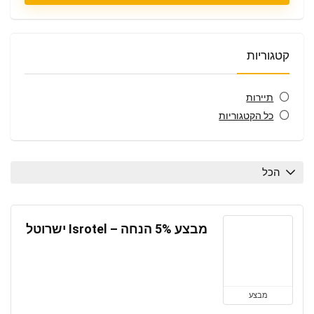
קטגוריות
תיירות
כל הקטגוריות
הכל
מבצע 5% הנחה – Isrotel ישרוטל
מבצע