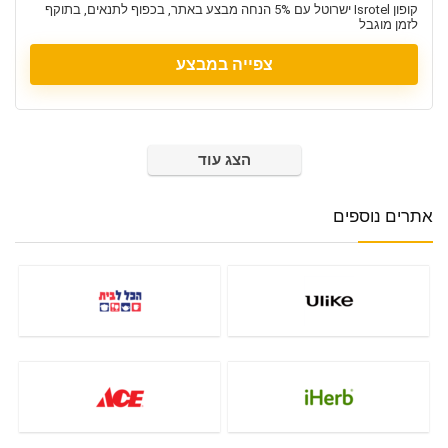
קופון Isrotel ישרוטל עם 5% הנחה מבצע באתר, בכפוף לתנאים, בתוקף
לזמן מוגבל
צפייה במבצע
הצג עוד
אתרים נוספים