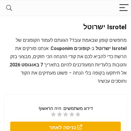
Isrotel ישרוטל
מחפשים קופון שבאמת עובד? הגעתם לעמוד הקופונים של
Isrotel ישרוטל
ב-
קופונים Couponim
. אנחנו סורקים את
הרשת כדי להביא לכם את קודי ההנחה הכי חזקים, מבצעי בזק
והטבות בלעדיות המעודכנים להיום בתאריך
7 באוגוסט 2026
.
אל תיתקעו בקופה בלי הנחה – פשוט מעתיקים את הקוד
וחוסכים עכשיו!
דירוג משתמשים:
היה הראשון!
כניסה לאתר