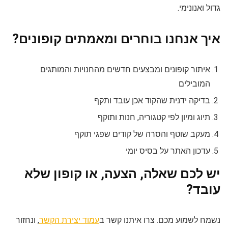
גדול ואנונימי.
איך אנחנו בוחרים ומאמתים קופונים?
איתור קופונים ומבצעים חדשים מהחנויות והמותגים
המובילים
בדיקה ידנית שהקוד אכן עובד ותקף
תיוג ומיון לפי קטגוריה, חנות ותוקף
מעקב שוטף והסרה של קודים שפגי תוקף
עדכון האתר על בסיס יומי
יש לכם שאלה, הצעה, או קופון שלא
עובד?
נשמח לשמוע מכם. צרו איתנו קשר ב
עמוד יצירת הקשר
, ונחזור