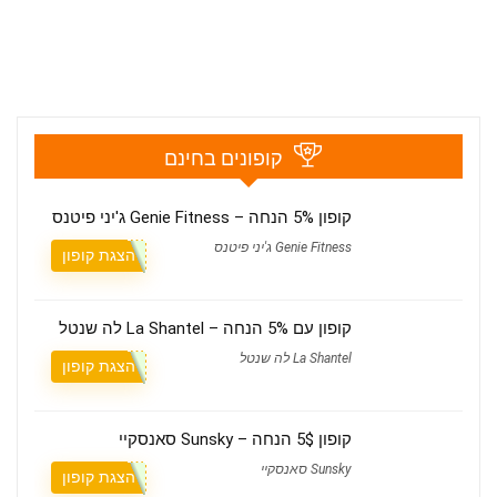
קופונים בחינם
קופון 5% הנחה – Genie Fitness ג'יני פיטנס
Genie Fitness ג'יני פיטנס
הצגת קופון
קופון עם 5% הנחה – La Shantel לה שנטל
La Shantel לה שנטל
הצגת קופון
קופון 5$ הנחה – Sunsky סאנסקיי
Sunsky סאנסקיי
הצגת קופון