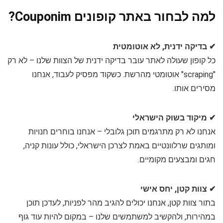
למה לבחור באתר קופונים Couponim?
✔ בדיקה ידנית, לא אוטומטית
כל קופון שעולה לאתר עובר בדיקה ידנית של הצוות שלנו – לא רק
"scraping" אוטומטי מהרשת. כשקוד מפסיק לעבוד, אנחנו
מסירים אותו.
✔ מיקוד בשוק הישראלי
אנחנו לא רק מתרגמים תוכן גלובלי – אנחנו בוחרים חנויות
ומותגים שרלוונטיים באמת לצרכן הישראלי, כולל עונות קניה,
חגים ומבצעים מקומיים.
✔ צוות קטן, יחס אישי
בתור צוות קטן, אנחנו יכולים להגיב מהר לפניות, לעדכן תוכן
במהירות, ולהקשיב למשתמשים שלנו – במקום להיות עוד גוף