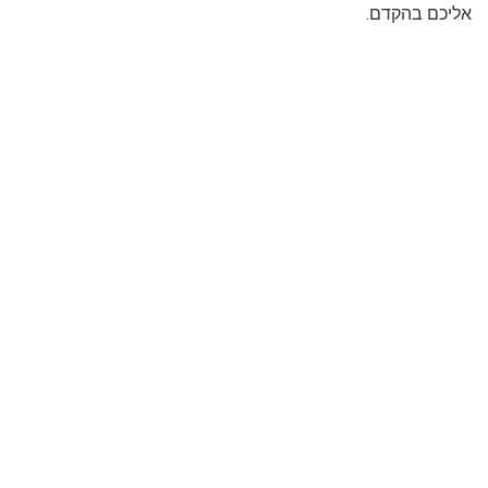
אליכם בהקדם.