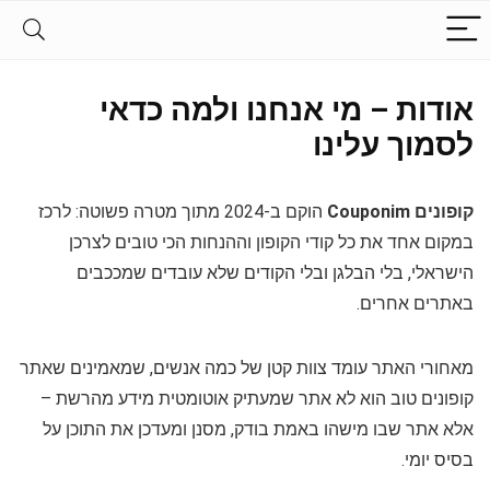
אודות – מי אנחנו ולמה כדאי
לסמוך עלינו
קופונים Couponim
הוקם ב-2024 מתוך מטרה פשוטה: לרכז
במקום אחד את כל קודי הקופון וההנחות הכי טובים לצרכן
הישראלי, בלי הבלגן ובלי הקודים שלא עובדים שמככבים
באתרים אחרים.
מאחורי האתר עומד צוות קטן של כמה אנשים, שמאמינים שאתר
קופונים טוב הוא לא אתר שמעתיק אוטומטית מידע מהרשת –
אלא אתר שבו מישהו באמת בודק, מסנן ומעדכן את התוכן על
בסיס יומי.