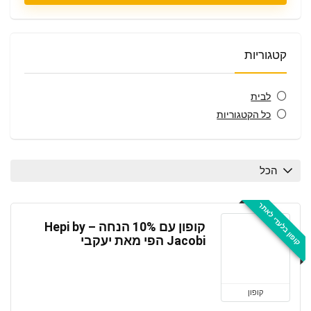
קטגוריות
לבית
כל הקטגוריות
הכל
קופון בלעדי לאתר
קופון עם 10% הנחה – Hepi by
Jacobi הפי מאת יעקבי
קופון