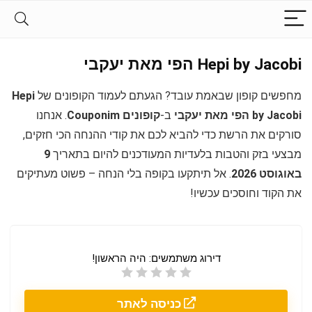
Hepi by Jacobi הפי מאת יעקבי
מחפשים קופון שבאמת עובד? הגעתם לעמוד הקופונים של
Hepi
by Jacobi הפי מאת יעקבי
ב-
קופונים Couponim
. אנחנו
סורקים את הרשת כדי להביא לכם את קודי ההנחה הכי חזקים,
מבצעי בזק והטבות בלעדיות המעודכנים להיום בתאריך
9
באוגוסט 2026
. אל תיתקעו בקופה בלי הנחה – פשוט מעתיקים
את הקוד וחוסכים עכשיו!
דירוג משתמשים:
היה הראשון!
כניסה לאתר