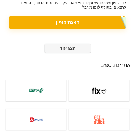
קוד קופון Hepi by Jacobi הפי מאת יעקבי עם 10% הנחה, בהתאם
לתנאים, בתוקף לזמן מוגבל
הצגת קופון
הצג עוד
אתרים נוספים