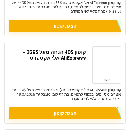
קוד קופון AliExpress אלי אקספרס עם 55$ הנחה בקנייה מעל 449$, על
מוצרים מסויימים, בכפוף לתנאים, בתוקף לזמן מוגבל עד 19.07.2026
23:59 או גמר המלאי לפי המוקדם
הצגת קופון
קופון 40$ הנחה מעל 329$ –
AliExpress אלי אקספרס
קופון
קוד קופון AliExpress אלי אקספרס עם 40$ הנחה בקנייה מעל 329$, על
מוצרים מסויימים, בכפוף לתנאים, בתוקף לזמן מוגבל עד 19.07.2026
23:59 או גמר המלאי לפי המוקדם
הצגת קופון