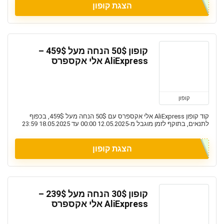
הצגת קופון
קופון 50$ הנחה מעל 459$ –
AliExpress אלי אקספרס
קופון
קוד קופון AliExpress אלי אקספרס עם 50$ הנחה מעל 459$, בכפוף
לתנאים, בתוקף לזמן מוגבל מ-12.05.2025 00:00 עד 18.05.2025 23:59
הצגת קופון
קופון 30$ הנחה מעל 239$ –
AliExpress אלי אקספרס