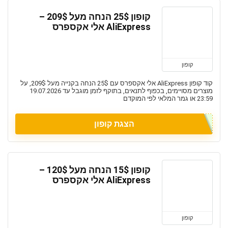
קופון 25$ הנחה מעל 209$ –
AliExpress אלי אקספרס
קופון
קוד קופון AliExpress אלי אקספרס עם 25$ הנחה בקנייה מעל 209$, על
מוצרים מסויימים, בכפוף לתנאים, בתוקף לזמן מוגבל עד 19.07.2026
23:59 או גמר המלאי לפי המוקדם
הצגת קופון
קופון 15$ הנחה מעל 120$ –
AliExpress אלי אקספרס
קופון