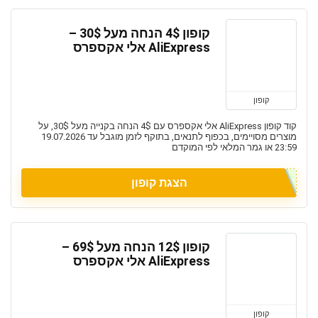
קופון 4$ הנחה מעל 30$ –
AliExpress אלי אקספרס
קופון
קוד קופון AliExpress אלי אקספרס עם 4$ הנחה בקנייה מעל 30$, על
מוצרים מסויימים, בכפוף לתנאים, בתוקף לזמן מוגבל עד 19.07.2026
23:59 או גמר המלאי לפי המוקדם
הצגת קופון
קופון 12$ הנחה מעל 69$ –
AliExpress אלי אקספרס
קופון