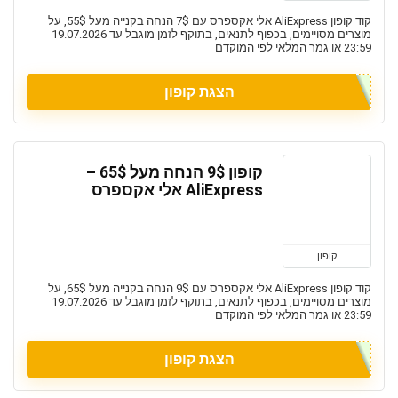
קוד קופון AliExpress אלי אקספרס עם 7$ הנחה בקנייה מעל 55$, על
מוצרים מסויימים, בכפוף לתנאים, בתוקף לזמן מוגבל עד 19.07.2026
23:59 או גמר המלאי לפי המוקדם
הצגת קופון
קופון 9$ הנחה מעל 65$ –
AliExpress אלי אקספרס
קופון
קוד קופון AliExpress אלי אקספרס עם 9$ הנחה בקנייה מעל 65$, על
מוצרים מסויימים, בכפוף לתנאים, בתוקף לזמן מוגבל עד 19.07.2026
23:59 או גמר המלאי לפי המוקדם
הצגת קופון