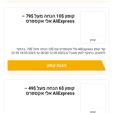
קופון 10$ הנחה מעל 79$ –
AliExpress אלי אקספרס
קופון
קוד קופון AliExpress אלי אקספרס עם 10$ הנחה מעל 79$, בכפוף
לתנאים, בתוקף לזמן מוגבל מ-12.05.2025 00:00 עד 18.05.2025 23:59
הצגת קופון
קופון 6$ הנחה מעל 49$ –
AliExpress אלי אקספרס
קופון