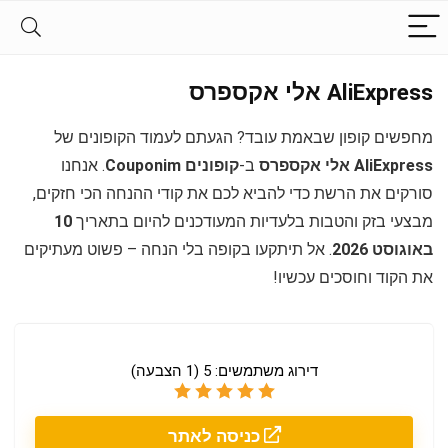
AliExpress אלי אקספרס
מחפשים קופון שבאמת עובד? הגעתם לעמוד הקופונים של
AliExpress אלי אקספרס
ב-
קופונים Couponim
. אנחנו
סורקים את הרשת כדי להביא לכם את קודי ההנחה הכי חזקים,
מבצעי בזק והטבות בלעדיות המעודכנים להיום בתאריך
10
באוגוסט 2026
. אל תיתקעו בקופה בלי הנחה – פשוט מעתיקים
את הקוד וחוסכים עכשיו!
דירוג משתמשים:
5
(
1
הצבעה)
כניסה לאתר