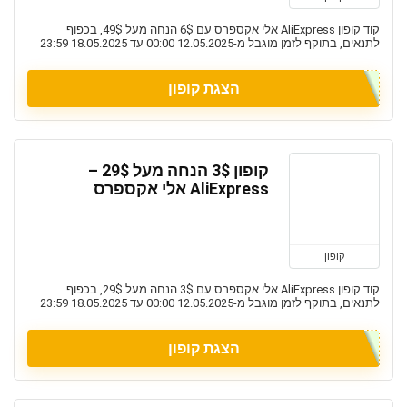
קוד קופון AliExpress אלי אקספרס עם 6$ הנחה מעל 49$, בכפוף
לתנאים, בתוקף לזמן מוגבל מ-12.05.2025 00:00 עד 18.05.2025 23:59
הצגת קופון
קופון 3$ הנחה מעל 29$ –
AliExpress אלי אקספרס
קופון
קוד קופון AliExpress אלי אקספרס עם 3$ הנחה מעל 29$, בכפוף
לתנאים, בתוקף לזמן מוגבל מ-12.05.2025 00:00 עד 18.05.2025 23:59
הצגת קופון