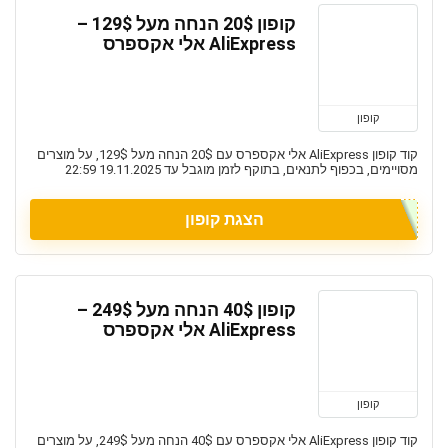
קופון 20$ הנחה מעל 129$ –
AliExpress אלי אקספרס
קופון
קוד קופון AliExpress אלי אקספרס עם 20$ הנחה מעל 129$, על מוצרים
מסויימים, בכפוף לתנאים, בתוקף לזמן מוגבל עד 19.11.2025 22:59
הצגת קופון
קופון 40$ הנחה מעל 249$ –
AliExpress אלי אקספרס
קופון
קוד קופון AliExpress אלי אקספרס עם 40$ הנחה מעל 249$, על מוצרים