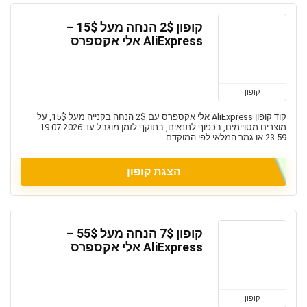
קופון 2$ הנחה מעל 15$ –
AliExpress אלי אקספרס
קופון
קוד קופון AliExpress אלי אקספרס עם 2$ הנחה בקנייה מעל 15$, על
מוצרים מסויימים, בכפוף לתנאים, בתוקף לזמן מוגבל עד 19.07.2026
23:59 או גמר המלאי לפי המוקדם
הצגת קופון
קופון 7$ הנחה מעל 55$ –
AliExpress אלי אקספרס
קופון