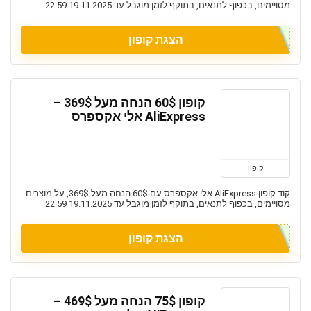
מסויימים, בכפוף לתנאים, בתוקף לזמן מוגבל עד 19.11.2025 22:59
הצגת קופון
קופון 60$ הנחה מעל 369$ –
AliExpress אלי אקספרס
קופון
קוד קופון AliExpress אלי אקספרס עם 60$ הנחה מעל 369$, על מוצרים
מסויימים, בכפוף לתנאים, בתוקף לזמן מוגבל עד 19.11.2025 22:59
הצגת קופון
קופון 75$ הנחה מעל 469$ –