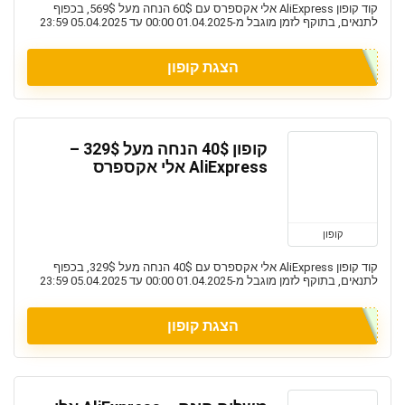
קוד קופון AliExpress אלי אקספרס עם 60$ הנחה מעל 569$, בכפוף
לתנאים, בתוקף לזמן מוגבל מ-01.04.2025 00:00 עד 05.04.2025 23:59
הצגת קופון
קופון 40$ הנחה מעל 329$ –
AliExpress אלי אקספרס
קופון
קוד קופון AliExpress אלי אקספרס עם 40$ הנחה מעל 329$, בכפוף
לתנאים, בתוקף לזמן מוגבל מ-01.04.2025 00:00 עד 05.04.2025 23:59
הצגת קופון