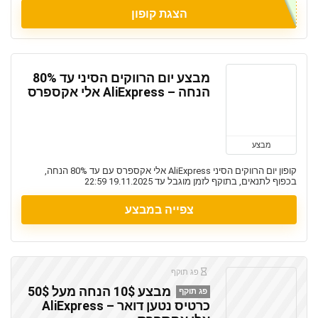
הצגת קופון
מבצע יום הרווקים הסיני עד 80%
הנחה – AliExpress אלי אקספרס
מבצע
קופון יום הרווקים הסיני AliExpress אלי אקספרס עם עד 80% הנחה,
בכפוף לתנאים, בתוקף לזמן מוגבל עד 19.11.2025 22:59
צפייה במבצע
פג תוקף
מבצע 10$ הנחה מעל 50$
פג תוקף
כרטיס נטען דואר – AliExpress