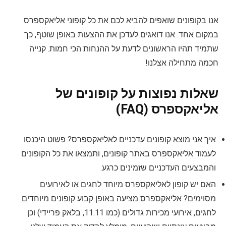
אנו בקופונים שואפים להביא לכם את כל קופוני אליאקספרס
במקום אחד. אנו דואגים לעדכן את ההצעות באופן שוטף, כך
שתמיד תהיו הראשונים לדעת על ההנחות הכי חמות. קנייה
חכמה מתחילה אצלנו!
שאלות נפוצות על קופונים של
אליאקספרס (FAQ)
איך אני מוצא קופונים עדכניים לאליאקספרס? פשוט היכנסו
לעמוד אליאקספרס באתר קופונים, ותמצאו את כל הקופונים
והמבצעים העדכניים שזמינים כרגע.
האם יש קופון לאליאקספרס מיוחד לחגים או לאירועים
מסוימים? אליאקספרס מציעה באופן קבוע קופונים מיוחדים
לחגים, אירועי מכירות גדולים (כמו 11.11, בלאק פריידי) וכן