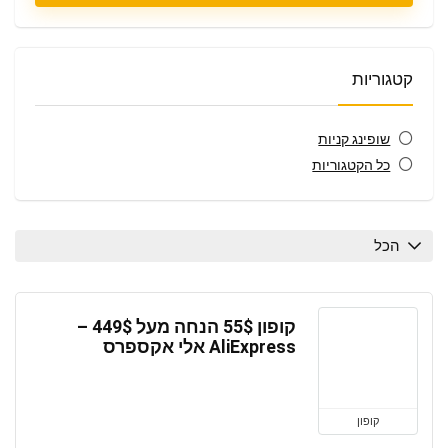
קטגוריות
שופינג קניות
כל הקטגוריות
הכל
קופון 55$ הנחה מעל 449$ –
AliExpress אלי אקספרס
קופון