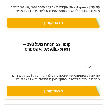
קוד קופון AliExpress אלי אקספרס עם 12$ הנחה מעל 69$, על מוצרים
מסויימים, בכפוף לתנאים, בתוקף לזמן מוגבל עד 19.11.2025 22:59
הצגת קופון
קופון 5$ הנחה מעל 29$ –
AliExpress אלי אקספרס
קופון
קוד קופון AliExpress אלי אקספרס עם 5$ הנחה מעל 29$, על מוצרים
מסויימים, בכפוף לתנאים, בתוקף לזמן מוגבל עד 19.11.2025 22:59
הצגת קופון