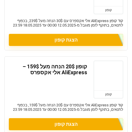
קופון
קוד קופון AliExpress אלי אקספרס עם 30$ הנחה מעל 239$, בכפוף
לתנאים, בתוקף לזמן מוגבל מ-12.05.2025 00:00 עד 18.05.2025 23:59
הצגת קופון
קופון 20$ הנחה מעל 159$ –
AliExpress אלי אקספרס
קופון
קוד קופון AliExpress אלי אקספרס עם 20$ הנחה מעל 159$, בכפוף
לתנאים, בתוקף לזמן מוגבל מ-12.05.2025 00:00 עד 18.05.2025 23:59
הצגת קופון