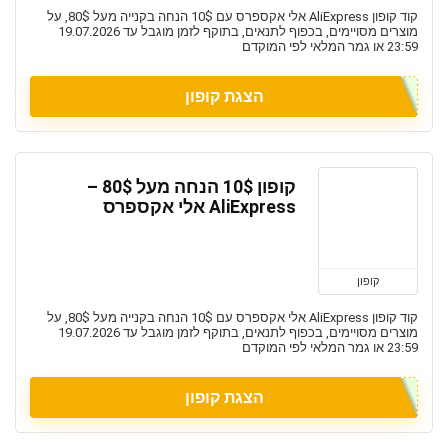
קוד קופון AliExpress אלי אקספרס עם 10$ הנחה בקנייה מעל 80$, על
מוצרים מסויימים, בכפוף לתנאים, בתוקף לזמן מוגבל עד 19.07.2026
23:59 או גמר המלאי לפי המוקדם
הצגת קופון
קופון 10$ הנחה מעל 80$ –
AliExpress אלי אקספרס
קופון
קוד קופון AliExpress אלי אקספרס עם 10$ הנחה בקנייה מעל 80$, על
מוצרים מסויימים, בכפוף לתנאים, בתוקף לזמן מוגבל עד 19.07.2026
23:59 או גמר המלאי לפי המוקדם
הצגת קופון