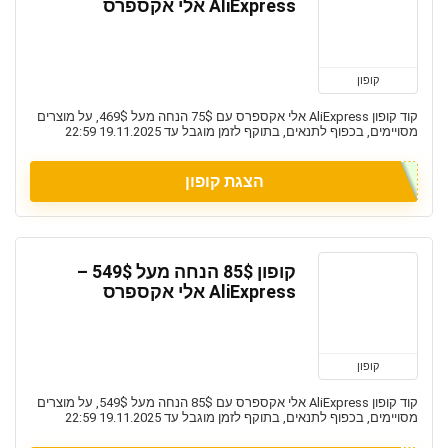
AliExpress אלי אקספרס
קופון
קוד קופון AliExpress אלי אקספרס עם 75$ הנחה מעל 469$, על מוצרים
מסויימים, בכפוף לתנאים, בתוקף לזמן מוגבל עד 19.11.2025 22:59
הצגת קופון
קופון 85$ הנחה מעל 549$ –
AliExpress אלי אקספרס
קופון
קוד קופון AliExpress אלי אקספרס עם 85$ הנחה מעל 549$, על מוצרים
מסויימים, בכפוף לתנאים, בתוקף לזמן מוגבל עד 19.11.2025 22:59