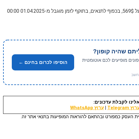
עם 60$ הנחה מעל 569$, בכפוף לתנאים, בתוקף לזמן מוגבל מ-01.04.2025 00:00
יתם שהיה קופון?
פונים מופיעים לכם אוטומטית
הוסיפו לכרום בחינם ←
לינו לקבלת עדכונים:
וץ Telegram
|
ערוץ WhatsApp
ת העסק כמפורט ובהתאם להוראות המופיעות בתנאי אתר זה.