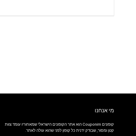
מי אנחנו
קופונים Couponim הוא אתר הקופונים הישראלי שמאחוריו עומד צוות
קטן ומסור, שבודק ידנית כל קופון לפני שהוא עולה לאתר.