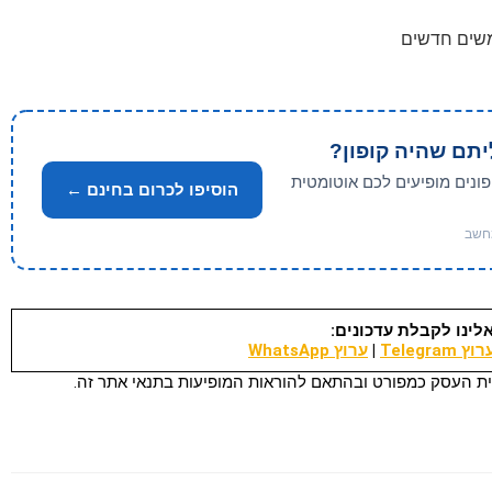
יתם שהיה קופון?
פונים מופיעים לכם אוטומטית
הוסיפו לכרום בחינם ←
לינו לקבלת עדכונים:
וץ Telegram
|
ערוץ WhatsApp
ת העסק כמפורט ובהתאם להוראות המופיעות בתנאי אתר זה.