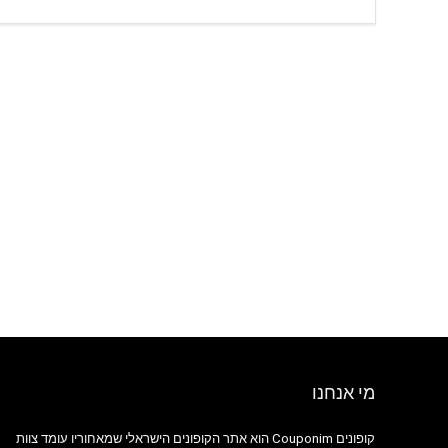
מי אנחנו
קופונים Couponim הוא אתר הקופונים הישראלי שמאחוריו עומד צוות