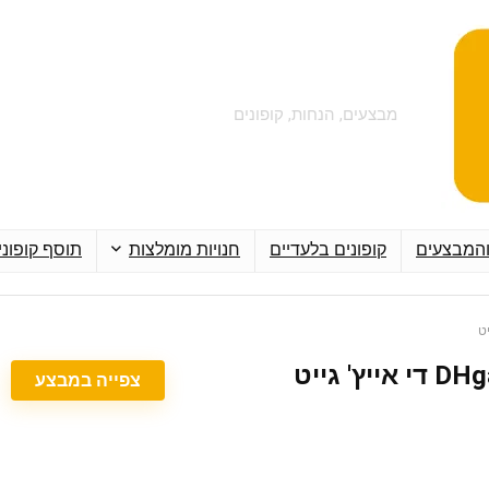
מבצעים, הנחות, קופונים
והמבצעים
קופונים בלעדיים
חנויות מומלצות
תוסף קופוני
צפייה במבצע