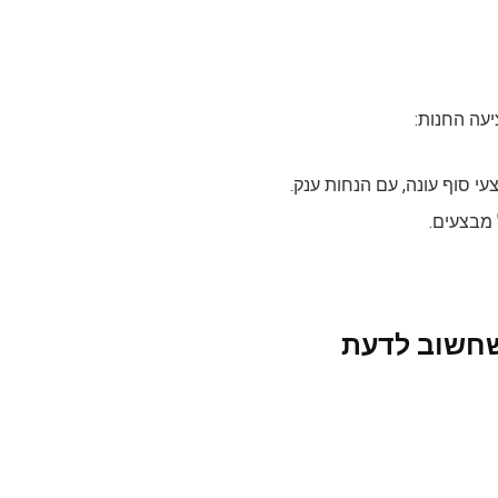
יעה החנות:
צעי סוף עונה, עם הנחות ענק.
 מבצעים.
 שחשוב לדעת