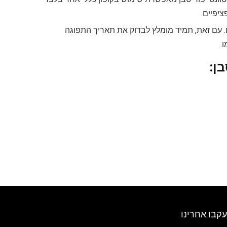
ציפיים.
ים. עם זאת, תמיד מומלץ לבדוק את תאריך התפוגה
.
בן:
עקבו אחרינו