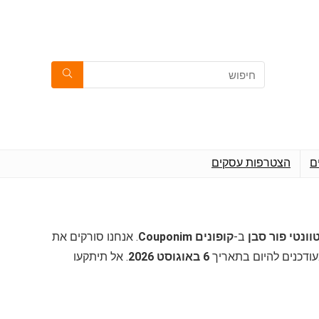
ם
הצטרפות עסקים
ב-
קופונים Couponim
. אנחנו סורקים את
עודכנים להיום בתאריך
6 באוגוסט 2026
. אל תיתקעו