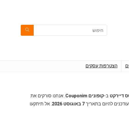
ם
הצטרפות עסקים
ב-
קופונים Couponim
. אנחנו סורקים את
עודכנים להיום בתאריך
7 באוגוסט 2026
. אל תיתקעו