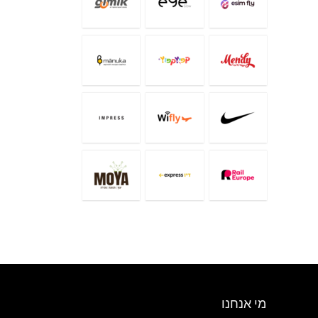
מי אנחנו