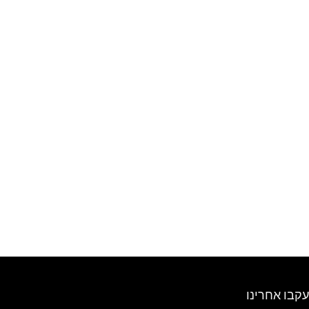
עקבו אחרינו