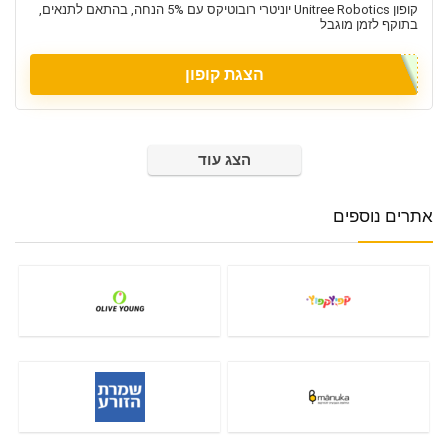
קופון Unitree Robotics יוניטרי רובוטיקס עם 5% הנחה, בהתאם לתנאים,
בתוקף לזמן מוגבל
הצגת קופון
הצג עוד
אתרים נוספים