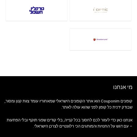
מי אנחנו
קופונים Couponim הוא אתר הקופונים הישראלי שמאחוריו עומד צוות קטן ומסור,
שבודק ידנית כל קופון לפני שהוא עולה לאתר.
אנחנו כאן כדי לעזור לכם לחסוך בכל קנייה, בלי קודים שפגי תוקף ובלי הפתעות
– עם דגש על החנויות והמותגים הכי רלוונטיים לצרכן הישראלי.