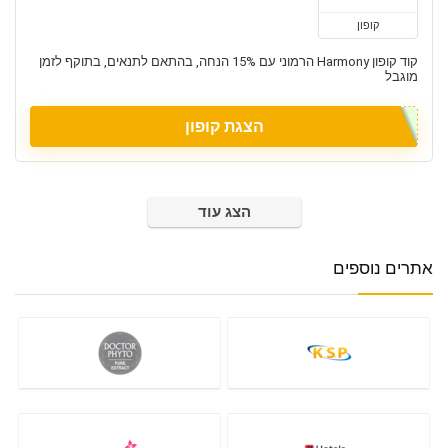
קופון
קוד קופון Harmony הרמוני עם 15% הנחה, בהתאם לתנאים, בתוקף לזמן
מוגבל
הצגת קופון
הצג עוד
אתרים נוספים