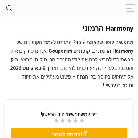
Harmony הרמוני
מחפשים קופון שבאמת עובד? הגעתם לעמוד הקופונים של
Harmony הרמוני
ב-
קופונים Couponim
. אנחנו סורקים את
הרשת כדי להביא לכם את קודי ההנחה הכי חזקים, מבצעי בזק
והטבות בלעדיות המעודכנים להיום בתאריך
9 באוגוסט 2026
.
אל תיתקעו בקופה בלי הנחה – פשוט מעתיקים את הקוד
וחוסכים עכשיו!
דירוג משתמשים:
היה הראשון!
כניסה לאתר