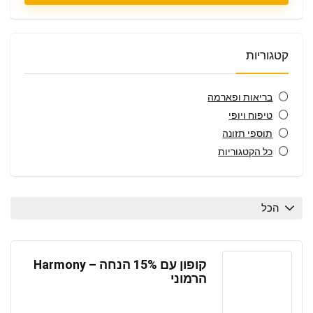
קטגוריות
בריאות ופארמה
טיפוח ויופי
תוספי תזונה
כל הקטגוריות
הכל
קופון עם 15% הנחה – Harmony
הרמוני