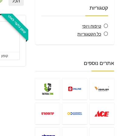
הכל
קטגוריות
קופון בלעדי לאתר
טיפוח ויופי
כל הקטגוריות
קופון
אתרים נוספים