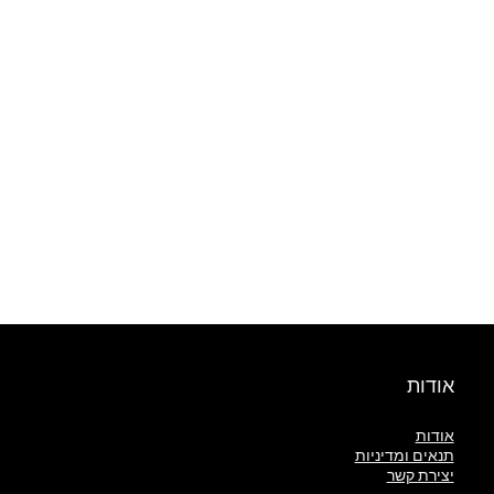
אודות
אודות
תנאים ומדיניות
יצירת קשר