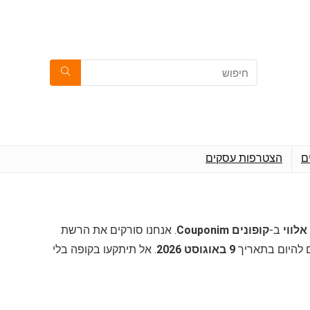
ם
הצטרפות עסקים
ב-
קופונים Couponim
. אנחנו סורקים את הרשת
ם להיום בתאריך
9 באוגוסט 2026
. אל תיתקעו בקופה בלי