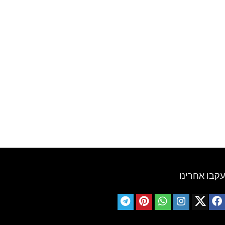
עקבו אחרינו