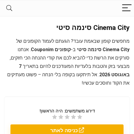
Cinema City סינמה סיטי
מחפשים קופון שבאמת עובד? הגעתם לעמוד הקופונים של
Cinema City סינמה סיטי
ב-
קופונים Couponim
. אנחנו
סורקים את הרשת כדי להביא לכם את קודי ההנחה הכי חזקים,
מבצעי בזק והטבות בלעדיות המעודכנים להיום בתאריך
7
באוגוסט 2026
. אל תיתקעו בקופה בלי הנחה – פשוט מעתיקים
את הקוד וחוסכים עכשיו!
דירוג משתמשים:
היה הראשון!
כניסה לאתר