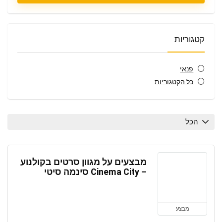
קטגוריות
פנאי
כל הקטגוריות
הכל
מבצעים על מגוון סרטים בקולנוע
– Cinema City סינמה סיטי
מבצע