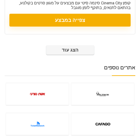
קופון Cinema City סינמה סיטי עם מבצעים על מגוון סרטים בקולנוע,
בהתאם לתנאים, בתוקף לזמן מוגבל
צפייה במבצע
הצג עוד
אתרים נוספים