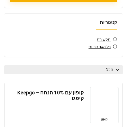
קטגוריות
תקשורת
כל הקטגוריות
הכל
קופון עם 10% הנחה – Keepgo
קיפגו
קופון