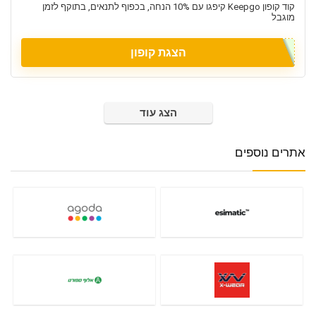
קוד קופון Keepgo קיפגו עם 10% הנחה, בכפוף לתנאים, בתוקף לזמן
מוגבל
הצגת קופון
הצג עוד
אתרים נוספים