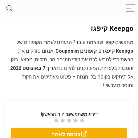
Keepgo קיפגו
מחפשים קופון שבאמת עובד? הגעתם לעמוד הקופונים של
Keepgo קיפגו
ב-
קופונים Couponim
. אנחנו סורקים את
הרשת כדי להביא לכם את קודי ההנחה הכי חזקים, מבצעי בזק
והטבות בלעדיות המעודכנים להיום בתאריך
7 באוגוסט 2026
.
אל תיתקעו בקופה בלי הנחה – פשוט מעתיקים את הקוד
וחוסכים עכשיו!
דירוג משתמשים:
היה הראשון!
כניסה לאתר