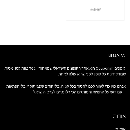
מי אנחנו
קופונים Couponim הוא אתר הקופונים הישראלי שמאחוריו עומד צוות קטן ומסור,
שבודק ידנית כל קופון לפני שהוא עולה לאתר.
אנחנו כאן כדי לעזור לכם לחסוך בכל קנייה, בלי קודים שפגי תוקף ובלי הפתעות
– עם דגש על החנויות והמותגים הכי רלוונטיים לצרכן הישראלי.
אודות
אודות