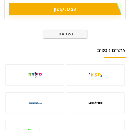
הצגת קופון
הצג עוד
אתרים נוספים