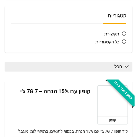
קטגוריות
תקשורת
כל הקטגוריות
הכל
קופון בלעדי לאתר
קופון עם 15% הנחה – 7G 7 ג'י
קופון
קוד קופון 7G 7 ג'י עם 15% הנחה, בכפוף לתנאים, בתוקף לזמן מוגבל