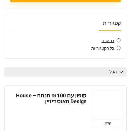
קטגוריות
רהיטים
כל הקטגוריות
הכל
קופון עם 100 ₪ הנחה – House
Design האוס דיזיין
קופון