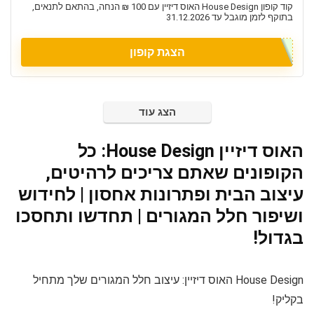
קוד קופון House Design האוס דיזיין עם 100 ₪ הנחה, בהתאם לתנאים,
בתוקף לזמן מוגבל עד 31.12.2026
הצגת קופון
הצג עוד
האוס דיזיין House Design: כל
הקופונים שאתם צריכים לרהיטים,
עיצוב הבית ופתרונות אחסון | לחידוש
ושיפור חלל המגורים | תחדשו ותחסכו
בגדול!
House Design האוס דיזיין: עיצוב חלל המגורים שלך מתחיל
בקליק!