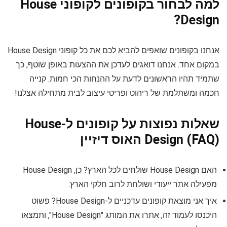
למה לבחור בקופונים לקופוני House
Design?
אנחנו בקופונים שואפים להביא לכם את כל קופוני House Design
במקום אחד. אנחנו דואגים לעדכן את ההצעות באופן שוטף, כך
שתמיד תהיו הראשונים לדעת על ההנחות הכי חמות. קנייה
חכמה ומשתלמת של ריהוט ופריטי עיצוב לבית מתחילה אצלנו!
שאלות נפוצות על קופונים ל-House
Design (FAQ) האוס דיזיין
האם House Design שולחים לכל הארץ? כן, House Design
מפעילה אתר ייעודי ושולחת לרוב חלקי הארץ.
איך אני מוצאת קופונים עדכניים ל-House Design? פשוט
היכנסו לעמוד זה, אתרו את המותג "House Design", ותמצאו