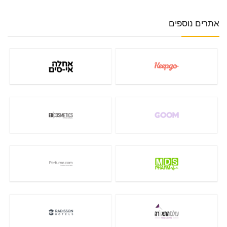
אתרים נוספים