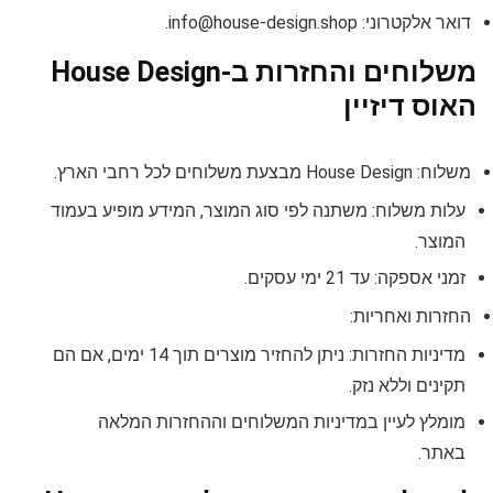
דואר אלקטרוני:
info@house-design.shop
.
משלוחים והחזרות ב-House Design
האוס דיזיין
משלוח: House Design מבצעת משלוחים לכל רחבי הארץ.
עלות משלוח: משתנה לפי סוג המוצר, המידע מופיע בעמוד
המוצר.
זמני אספקה: עד 21 ימי עסקים.
החזרות ואחריות:
מדיניות החזרות: ניתן להחזיר מוצרים תוך 14 ימים, אם הם
תקינים וללא נזק.
מומלץ לעיין במדיניות המשלוחים וההחזרות המלאה
באתר.