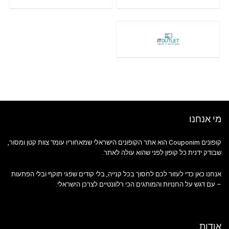
מי אנחנו
קופונים Couponim הוא אתר הקופונים הישראלי שמאחוריו עומד צוות קטן ומסור,
שבודק ידנית כל קופון לפני שהוא עולה לאתר.
אנחנו כאן כדי לעזור לכם לחסוך בכל קנייה, בלי קודים שפגי תוקף ובלי הפתעות
– עם דגש על החנויות והמותגים הכי רלוונטיים לצרכן הישראלי.
אודות