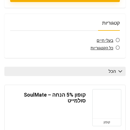
קטגוריות
בעלי חיים
כל הקטגוריות
הכל
קופון 5% הנחה – SoulMate
סולמייט
קופון