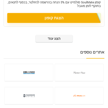
קופון SoulMate סולמייט עם 5% הנחה בהרשמה לניוזלטר, בכפוף לתנאים,
בתוקף לזמן מוגבל
הצגת קופון
הצג עוד
אתרים נוספים