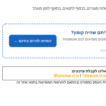
ח מוצרים, בכפוף לתנאים, בתוקף לזמן מוגבל
יתם שהיה קופון?
פונים מופיעים לכם אוטומטית
הוסיפו לכרום בחינם ←
לינו לקבלת עדכונים:
וץ Telegram
|
ערוץ WhatsApp
ת העסק כמפורט ובהתאם להוראות המופיעות בתנאי אתר זה.