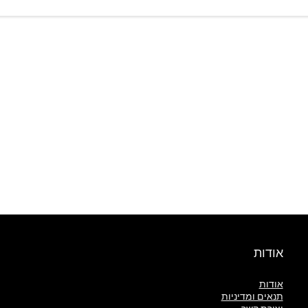
אודות
אודות
תנאים ומדיניות