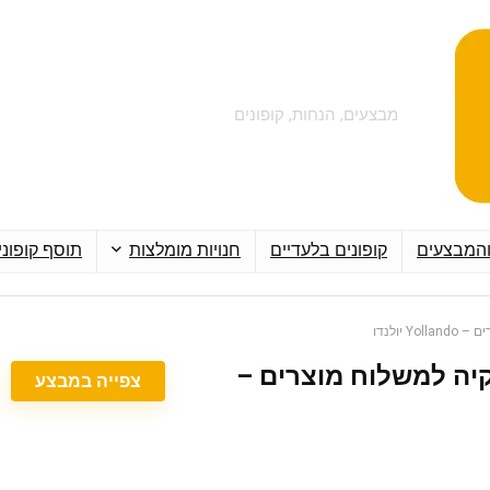
מבצעים, הנחות, קופונים
והמבצעים
קופונים בלעדיים
חנויות מומלצות
תוסף קופוני
 יולנדו
יה למשלוח מוצרים –
צפייה במבצע