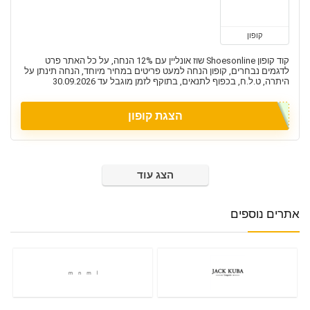
קופון
קוד קופון Shoesonline שוז אונליין עם 12% הנחה, על כל האתר פרט
לדגמים נבחרים, קופון הנחה למעט פריטים במחיר מיוחד, הנחה תינתן על
היתרה, ט.ל.ח, בכפוף לתנאים, בתוקף לזמן מוגבל עד 30.09.2026
הצגת קופון
הצג עוד
אתרים נוספים