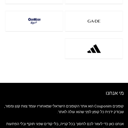
מי אנחנו
קופונים Couponim הוא אתר הקופונים הישראלי שמאחוריו עומד צוות קטן ומסור,
שבודק ידנית כל קופון לפני שהוא עולה לאתר.
אנחנו כאן כדי לעזור לכם לחסוך בכל קנייה, בלי קודים שפגי תוקף ובלי הפתעות