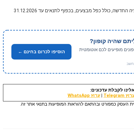
יתם שהיה קופון?
פונים מופיעים לכם אוטומטית
הוסיפו לכרום בחינם ←
לינו לקבלת עדכונים:
וץ Telegram
|
ערוץ WhatsApp
ת העסק כמפורט ובהתאם להוראות המופיעות בתנאי אתר זה.