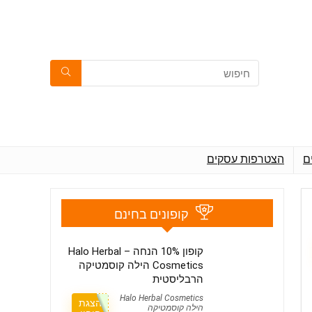
ם
הצטרפות עסקים
קופונים בחינם
קופון 10% הנחה – Halo Herbal
Cosmetics הילה קוסמטיקה
הרבליסטית
Halo Herbal Cosmetics
הצגת
הילה קוסמטיקה