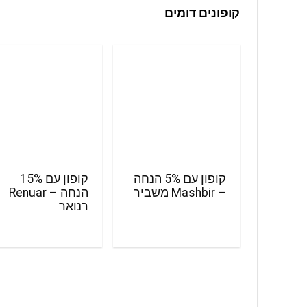
קופונים דומים
קופון עם 5% הנחה
קופון עם 15%
– Mashbir משביר
הנחה – Renuar
רנואר