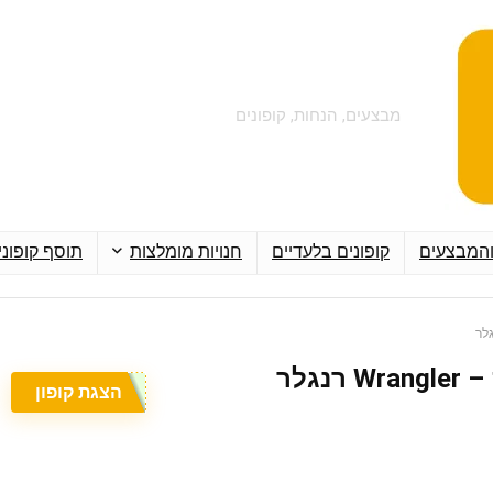
מבצעים, הנחות, קופונים
והמבצעים
קופונים בלעדיים
חנויות מומלצות
תוסף קופוני
הצגת קופון