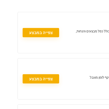
לטר, לא כולל כפל מבצעים והנחות,
צפייה במבצע
צפייה במבצע