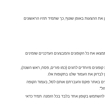
כן את ההצעות באופן שוטף, כך שתמיד תהיו הראשונים
תמצאו את כל הקופונים והמבצעים העדכניים שזמינים
קופונים מיוחדים לחגים (כמו פורים, פסח, ראש השנה),
לץ לבדוק את העמוד שלנו בתקופות אלו.
ם באתר פוקס והעברתם אותם לסל, בעמוד הקופה
ל".
השתמש בקופון אחד בלבד בכל הזמנה. תמיד כדאי