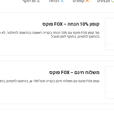
מבצעים
קופונים
הנחות
פג תוקף
קופון 10% הנחה – FOX פוקס
קוד קופון FOX פוקס עם 10% הנחה בקנייה ראשונה בהרשמה לניוז
בהתאם לתנאים, בתוקף לזמן מוגבל
משלוח חינם – FOX פוקס
קופון FOX פוקס עם משלוח חינם בקנייה מעל 199 ₪, בהתאם לתנאים, בתוקף לזמן מוגבל