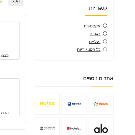
הכל
קטגוריות
אקססוריז
בגדים
נעליים
כל הקטגוריות
מבצע
אתרים נוספים
מבצע