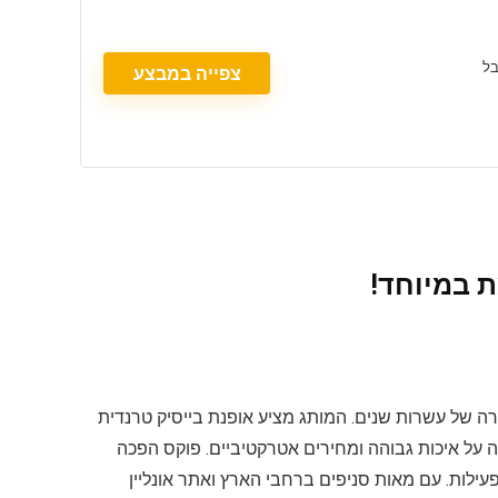
צפייה במבצע
ת במיוחד!
עשירה של עשרות שנים. המותג מציע אופנת בייסיק טרנדית
ה על איכות גבוהה ומחירים אטרקטיביים. פוקס הפכה
עילות. עם מאות סניפים ברחבי הארץ ואתר אונליין