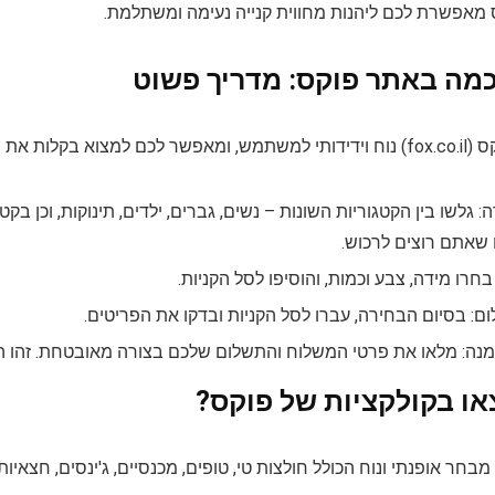
מאפשרת לכם ליהנות מחווית קנייה נעימה ומשתלמת.
כמה באתר פוקס: מדריך פשוט
 בקלות את מבוקשכם:
: גלשו בין הקטגוריות השונות – נשים, גברים, ילדים, תינוקות, וכן בקט
שאתם רוצים לרכוש.
חרו מידה, צבע וכמות, והוסיפו לסל הקניות.
: בסיום הבחירה, עברו לסל הקניות ובדקו את הפריטים.
ה: מלאו את פרטי המשלוח והתשלום שלכם בצורה מאובטחת. זהו הש
ו בקולקציות של פוקס?
מבחר אופנתי ונוח הכולל חולצות טי, טופים, מכנסיים, ג'ינסים, חצאי