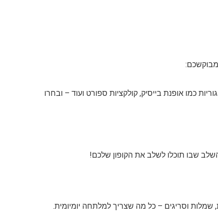
גוריות כמו אופנת בייסיק, קולקציות ספורט ועוד – ובחרו
לב שבו תוכלו לשלב את הקופון שלכם!
ות, שמלות וסריגים – כל מה שצריך למלתחה יומיומית.