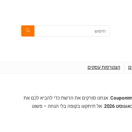
ם
הצטרפות עסקים
. אנחנו סורקים את הרשת כדי להביא לכם את
. אל תיתקעו בקופה בלי הנחה – פשוט