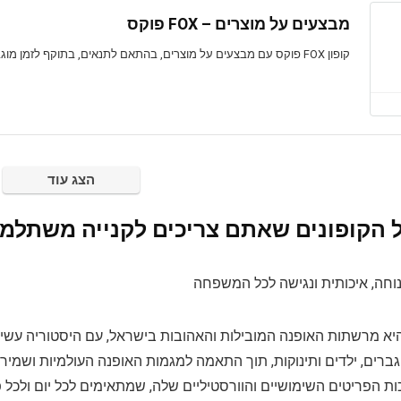
מבצעים על מוצרים – FOX פוקס
קופון FOX פוקס עם מבצעים על מוצרים, בהתאם לתנאים, בתוקף לזמן מוגבל
הצג עוד
ל הקופונים שאתם צריכים לקנייה משתלמ
נוחה, איכותית ונגישה לכל המשפחה
קס (FOX) היא מרשתות האופנה המובילות והאהובות בישראל, עם היסטוריה 
 גברים, ילדים ותינוקות, תוך התאמה למגמות האופנה העולמיות ושמיר
ת הפריטים השימושיים והוורסטיליים שלה, שמתאימים לכל יום ולכל פ