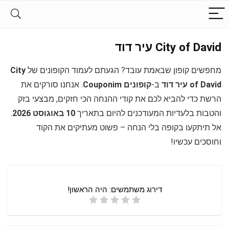
City of David עיר דוד
מחפשים קופון שבאמת עובד? הגעתם לעמוד הקופונים של
City
of David עיר דוד
ב-
קופונים Couponim
. אנחנו סורקים את
הרשת כדי להביא לכם את קודי ההנחה הכי חזקים, מבצעי בזק
והטבות בלעדיות המעודכנים להיום בתאריך
10 באוגוסט 2026
.
אל תיתקעו בקופה בלי הנחה – פשוט מעתיקים את הקוד
וחוסכים עכשיו!
דירוג משתמשים:
היה הראשון!