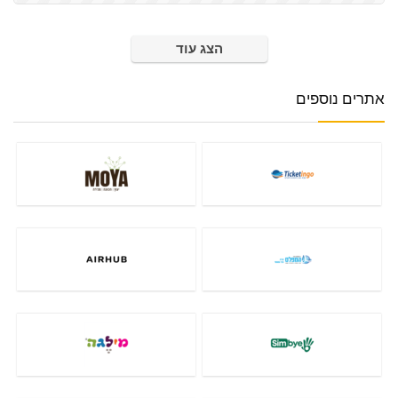
הצג עוד
אתרים נוספים