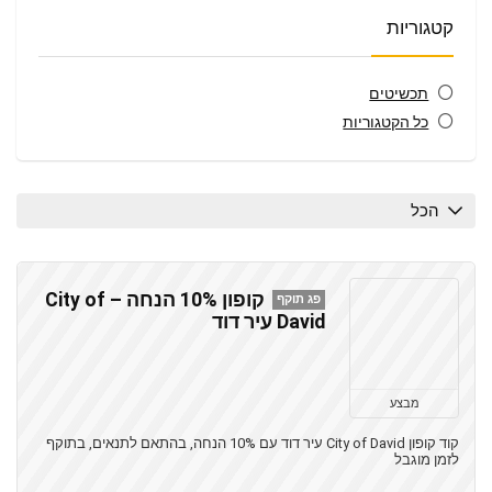
קטגוריות
תכשיטים
כל הקטגוריות
הכל
קופון 10% הנחה – City of
פג תוקף
David עיר דוד
מבצע
קוד קופון City of David עיר דוד עם 10% הנחה, בהתאם לתנאים, בתוקף
לזמן מוגבל