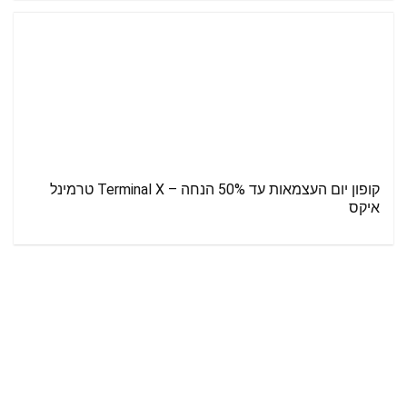
קופון יום העצמאות עד 50% הנחה – Terminal X טרמינל
איקס