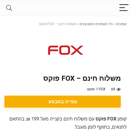
קופונים
»
כל הקופונים והמבצעים
»
משלוח חינם – FOX פוקס
משלוח חינם – FOX פוקס
68
FOX פוקס
צפייה במבצע
קופון
FOX פוקס
עם משלוח חינם בקנייה מעל 199 ₪, בהתאם
לתנאים, בתוקף לזמן מוגבל