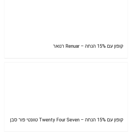
קופון עם 15% הנחה – Renuar רנואר
קופון עם 15% הנחה – Twenty Four Seven טוונטי פור סבן