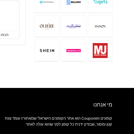
מבצע
מי אנחנו
קופונים Couponim הוא אתר הקופונים הישראלי שמאחוריו עומד צוות
קטן ומסור, שבודק ידנית כל קופון לפני שהוא עולה לאתר.