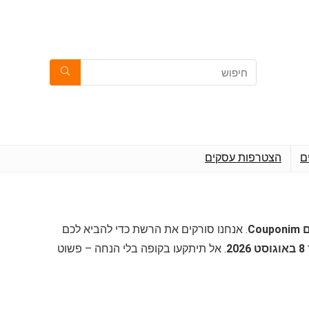
ם
הצטרפות עסקים
Cou
. אנחנו סורקים את הרשת כדי להביא לכם
8 באוגוסט 2026
. אל תיתקעו בקופה בלי הנחה – פשוט