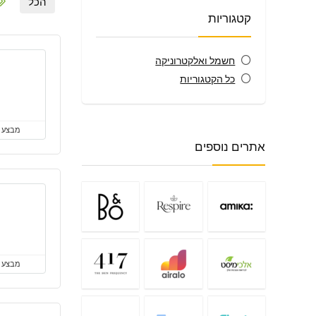
הכל
קטגוריות
חשמל ואלקטרוניקה
כל הקטגוריות
מבצע
אתרים נוספים
מבצע