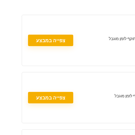
צפייה במבצע
צפייה במבצע