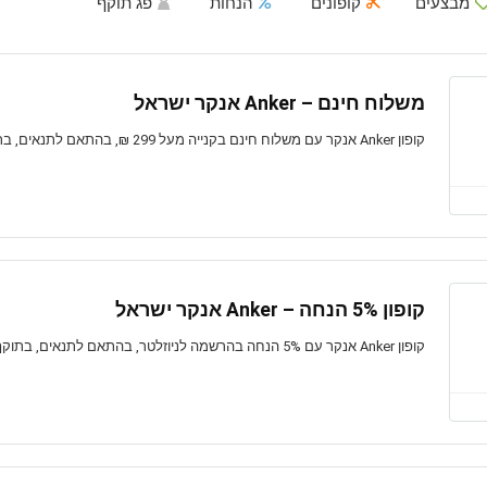
מבצעים
קופונים
הנחות
פג תוקף
משלוח חינם – Anker אנקר ישראל
קופון Anker אנקר עם משלוח חינם בקנייה מעל 299 ₪, בהתאם לתנאים, בתוקף לזמן מוגבל
קופון 5% הנחה – Anker אנקר ישראל
קופון Anker אנקר עם 5% הנחה בהרשמה לניוזלטר, בהתאם לתנאים, בתוקף לזמן מוגבל