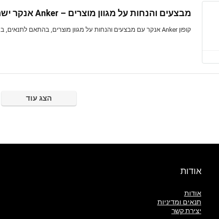
מבצעים והנחות על מגוון מוצרים – Anker אנקר ישראל
קופון Anker אנקר עם מבצעים והנחות על מגוון מוצרים, בהתאם לתנאים, בתוקף לזמן מוגבל
הצג עוד
אודות
אודות
תנאים ומדיניות
יצירת קשר