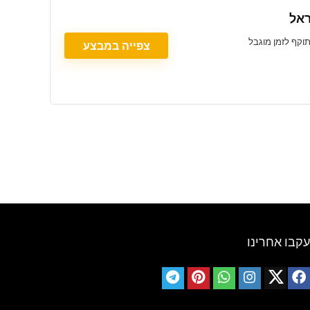
צפייה במבצע
עקבו אחרינו