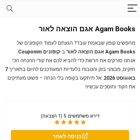
Agam Books אגם הוצאה לאור
מחפשים קופון שבאמת עובד? הגעתם לעמוד הקופונים של
Agam Books אגם הוצאה לאור
ב-
קופונים Couponim
.
אנחנו סורקים את הרשת כדי להביא לכם את קודי ההנחה הכי
חזקים, מבצעי בזק והטבות בלעדיות המעודכנים להיום בתאריך
7
באוגוסט 2026
. אל תיתקעו בקופה בלי הנחה – פשוט מעתיקים
את הקוד וחוסכים עכשיו!
דירוג משתמשים:
5
(
1
הצבעה)
כניסה לאתר