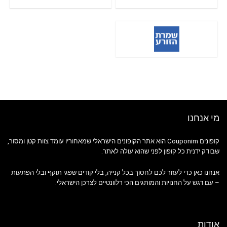
מי אנחנו
קופונים Couponim הוא אתר הקופונים הישראלי שמאחוריו עומד צוות קטן ומסור,
שבודק ידנית כל קופון לפני שהוא עולה לאתר.
אנחנו כאן כדי לעזור לכם לחסוך בכל קנייה, בלי קודים שפגי תוקף ובלי הפתעות
– עם דגש על החנויות והמותגים הכי רלוונטיים לצרכן הישראלי.
אודות