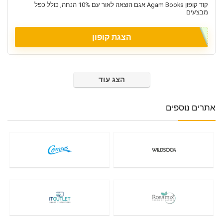
קוד קופון Agam Books אגם הוצאה לאור עם 10% הנחה, כולל כפל
מבצעים
הצגת קופון
הצג עוד
אתרים נוספים