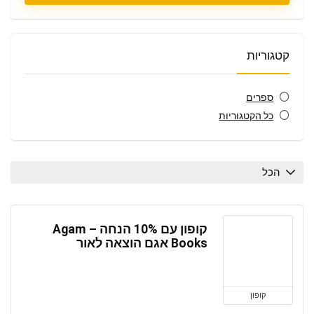
קטגוריות
ספרים
כל הקטגוריות
הכל
קופון עם 10% הנחה – Agam
Books אגם הוצאה לאור
קופון