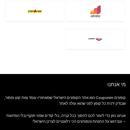
מי אנחנו
קופונים Couponim הוא אתר הקופונים הישראלי שמאחוריו עומד צוות קטן ומסור,
שבודק ידנית כל קופון לפני שהוא עולה לאתר.
אנחנו כאן כדי לעזור לכם לחסוך בכל קנייה, בלי קודים שפגי תוקף ובלי הפתעות
– עם דגש על החנויות והמותגים הכי רלוונטיים לצרכן הישראלי.