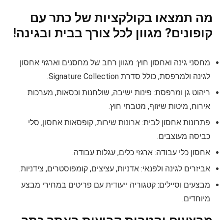
מה תמצאו בקולקציות של כתר עם
קופונים? מגוון לכל צורך בבית ובגינה!
מחסני גינה ואחסון חוץ: מגוון רחב של מחסנים וארגזי אחסון
לגינה ולמרפסת, כולל סדרת Signature Collection.
ריהוט גן ומרפסת: פינות ישיבה, שולחנות וכסאות, מערכות
אירוח, מיטות שיזוף, מטבחי חוץ.
פתרונות אחסון לבית: ארונות שירות, קופסאות אחסון, סלי
כביסה מעוצבים.
אחסון כלי עבודה: ארגזי כלים, עגלות עבודה.
אביזרים לגינה ולפנאי: אדניות, עציצים, קומפוסטרים, צידניות.
מבצעים וסיילים: קטגוריה ייעודית עם פריטים במחירי מבצע
מיוחדים.