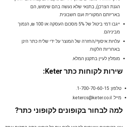
הגנת הצרכן), בתנאי שלא נעשה בהם שימוש, הם
באריזתם המקורית ועם חשבונית.
ייגבו דמי ביטול של 5% מסכום העסקה או 100 ₪, הנמוך
מביניהם.
עלויות איסוף/החזרה של המוצר על ידי שליח כתר הינן
באחריות הלקוח.
מומלץ לעיין בתקנון המלא.
שירות לקוחות כתר Keter:
טלפון: 1-700-70-60-15.
מייל:
ketercs@keter.co.il
.
למה לבחור בקופונים לקופוני כתר?