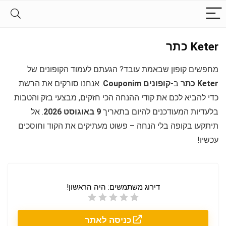
Keter כתר
מחפשים קופון שבאמת עובד? הגעתם לעמוד הקופונים של
Keter כתר
ב-
קופונים Couponim
. אנחנו סורקים את הרשת
כדי להביא לכם את קודי ההנחה הכי חזקים, מבצעי בזק והטבות
בלעדיות המעודכנים להיום בתאריך
9 באוגוסט 2026
. אל
תיתקעו בקופה בלי הנחה – פשוט מעתיקים את הקוד וחוסכים
עכשיו!
דירוג משתמשים:
היה הראשון!
כניסה לאתר