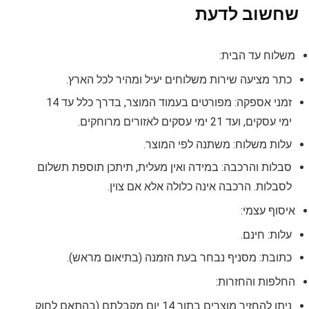
שחשוב לדעת
משלוח עד הבית:
כתר מציעה שירות משלוחים יעיל ומהיר לכל הארץ.
זמני אספקה: מפורטים בעמוד המוצר, בדרך כלל עד 14
ימי עסקים, ועד 21 ימי עסקים לאזורים מרוחקים.
עלות משלוח: משתנה לפי המוצר.
סבלות והרכבה: במידה ואין מעלית, תיתכן תוספת תשלום
לסבלות. הרכבה אינה כלולה אלא אם צוין.
איסוף עצמי:
עלות: חינם.
כתובת: מסניף נבחר בעת הזמנה (בתיאום מראש).
החלפות והחזרות:
ניתן להחזיר מוצרים בתוך 14 יום מקבלתם (בהתאם לחוק