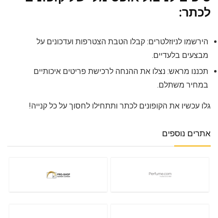
לכתר:
הירשמו לניוזלטרים: קבלו הטבת הצטרפות ועדכונים על
מבצעים בלעדיים.
תכננו מראש: נצלו את ההנחה לרכישת פריטים איכותיים
במחיר משתלם.
גלו עכשיו את הקופונים לכתר ותתחילו לחסוך על כל קנייה!
אתרים נוספים