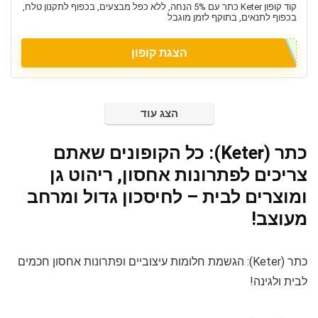
קוד קופון Keter כתר עם 5% הנחה, ללא כפל מבצעים, בכפוף לתקנון טלח,
בכפוף לתנאים, בתוקף לזמן מוגבל
הצגת קופון
הצג עוד
כתר (Keter): כל הקופונים שאתם
צריכים לפתרונות אחסון, ריהוט גן
ומוצרים לבית – לחיסכון גדול ומרחב
מעוצב!
כתר (Keter): הגשמת חלומות עיצוביים ופתרונות אחסון חכמים
לבית ולגינה!