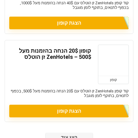
קוד קופון ZenHotels זן הוטלס עם 40$ הנחה בהזמנות מעל 1000$,
בכפוף לתנאים, בתוקף לזמן מוגבל
הצגת קופון
קופון 20$ הנחה בהזמנות מעל
500$ – ZenHotels זן הוטלס
קופון
קוד קופון ZenHotels זן הוטלס עם 20$ הנחה בהזמנות מעל 500$, בכפוף
לתנאים, בתוקף לזמן מוגבל
הצגת קופון
הצג עוד