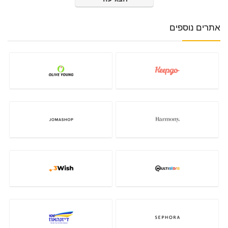
אתרים נוספים