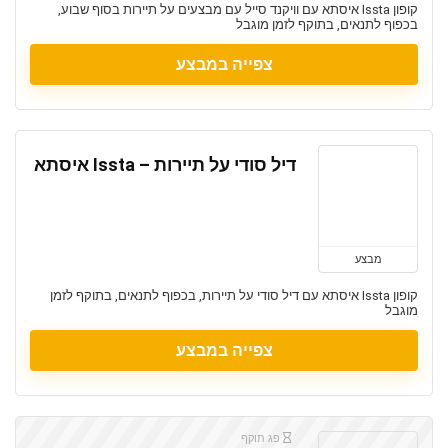
קופון Issta איסתא עם וויקנד סייל עם מבצעים על תיירות בסוף שבוע,
בכפוף לתנאים, בתוקף לזמן מוגבל
צפייה במבצע
דיל סודי על תיירות – Issta איסתא
מבצע
קופון Issta איסתא עם דיל סודי על תיירות, בכפוף לתנאים, בתוקף לזמן
מוגבל
צפייה במבצע
פג תוקף