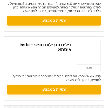
קופון Issta איסתא עם 50$ הנחה להזמנת החופשה הבאה ב-300$ ומעלה
לאדם, בהרשמה לניוזלטר באתר, למזמינים חבילת נופש או טיסה ומלון
בלבד, למינימום הרכב זוגי, בכפוף לתנאים, בתוקף לזמן מוגבל
צפייה במבצע
דילים וחבילות נופש – Issta
איסתא
מבצע
קופון Issta איסתא עם דילים וחבילות נופש כולל טיסות ומלונות, בכפוף
לתנאים, בתוקף לזמן מוגבל
צפייה במבצע