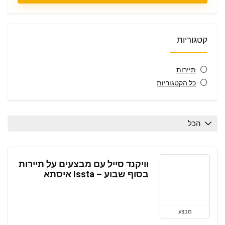
קטגוריות
תיירות
כל הקטגוריות
הכל
וויקנד סייל עם מבצעים על תיירות
בסוף שבוע – Issta איסתא
מבצע