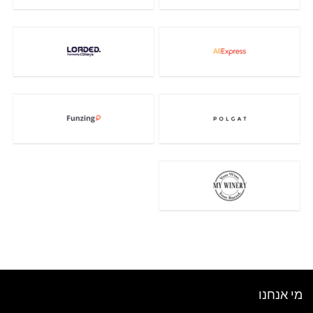
מי אנחנו