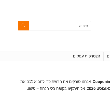
ם
הצטרפות עסקים
. אנחנו סורקים את הרשת כדי להביא לכם את
. אל תיתקעו בקופה בלי הנחה – פשוט