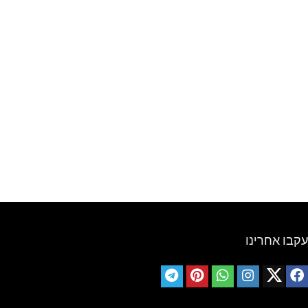
עקבו אחרינו