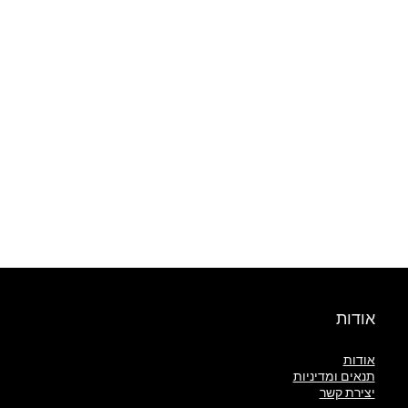
אודות
אודות
תנאים ומדיניות
יצירת קשר