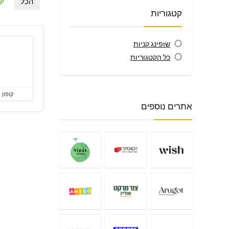
הכל
קטגוריות
שופינג קניות
כל הקטגוריות
קופון
אתרים נוספים