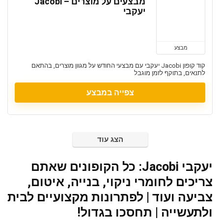
מבצעים על מוצרים – Jacobi
יעקבי
מבצע
קוד קופון Jacobi יעקבי עם מבצעי החודש על מגוון מוצרים, בהתאם
לתנאים, בתוקף לזמן מוגבל
צפייה במבצע
הצג עוד
יעקבי Jacobi: כל הקופונים שאתם
צריכים לחומרי ניקוי, בנייה, איטום,
צביעה ועוד | לפתרונות מקצועיים לבית
ולתעשייה | תחסכו בגדול!