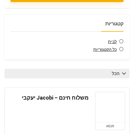
קטגוריות
לבית
כל הקטגוריות
הכל
משלוח חינם – Jacobi יעקבי
מבצע