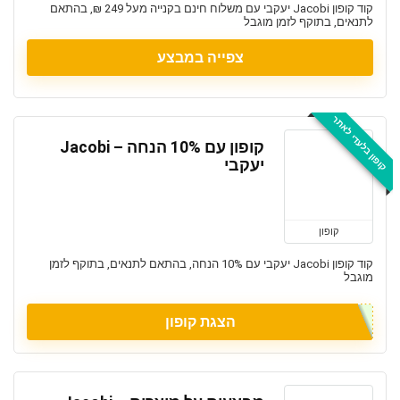
קוד קופון Jacobi יעקבי עם משלוח חינם בקנייה מעל 249 ₪, בהתאם
לתנאים, בתוקף לזמן מוגבל
צפייה במבצע
קופון בלעדי לאתר
קופון עם 10% הנחה – Jacobi
יעקבי
קופון
קוד קופון Jacobi יעקבי עם 10% הנחה, בהתאם לתנאים, בתוקף לזמן
מוגבל
הצגת קופון