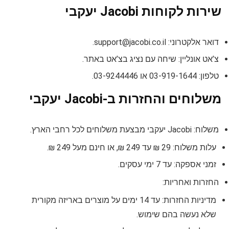
שירות לקוחות Jacobi יעקבי
דואר אלקטרוני:
support@jacobi.co.il
.
צ’אט אונליין: שיחה עם נציג בצ’אט באתר.
טלפון: 03-919-1644 או 03-9244446.
משלוחים והחזרות ב-Jacobi יעקבי
משלוח: Jacobi יעקבי מבצעת משלוחים לכל רחבי הארץ.
עלות משלוח: 29 ₪ עד 249 ₪, או חינם מעל 249 ₪.
זמני אספקה: עד 7 ימי עסקים.
החזרות ואחריות:
מדיניות החזרות: עד 14 ימים על מוצרים באריזה מקורית
שלא נעשה בהם שימוש.