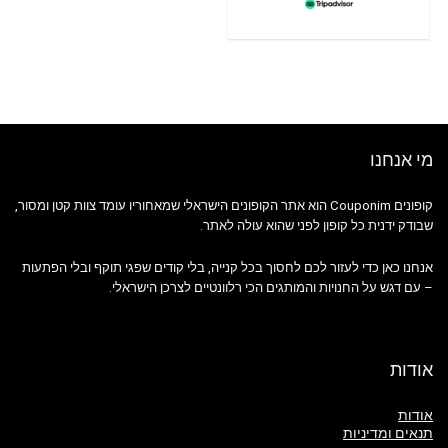
מי אנחנו
קופונים Couponim הוא אתר הקופונים הישראלי שמאחוריו עומד צוות קטן ומסור,
שבודק ידנית כל קופון לפני שהוא עולה לאתר.
אנחנו כאן כדי לעזור לכם לחסוך בכל קנייה, בלי קודים שפגי תוקף ובלי הפתעות
– עם דגש על החנויות והמותגים הכי רלוונטיים לצרכן הישראלי.
אודות
אודות
תנאים ומדיניות