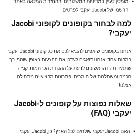
מומלץ לעיין במדיניות המשלוחים וההחזרות המלאה באתר
הרשמי של Jacobi יעקבי לפרטים.
למה לבחור בקופונים לקופוני Jacobi
יעקבי?
אנחנו בקופונים שואפים להביא לכם את כל קופוני Jacobi יעקבי
במקום אחד. אנחנו דואגים לעדכן את ההצעות באופן שוטף, כך
שתמיד תהיו הראשונים לדעת על ההנחות הכי חמות. קנייה
חכמה ומשתלמת של חומרים ופתרונות מקצועיים מתחילה
אצלנו!
שאלות נפוצות על קופונים ל-Jacobi
יעקבי (FAQ)
האם Jacobi יעקבי שולחים לכל הארץ? כן, Jacobi יעקבי