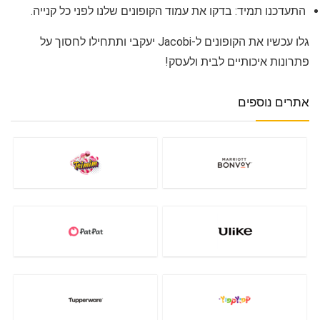
התעדכנו תמיד: בדקו את עמוד הקופונים שלנו לפני כל קנייה.
גלו עכשיו את הקופונים ל-Jacobi יעקבי ותתחילו לחסוך על
פתרונות איכותיים לבית ולעסק!
אתרים נוספים