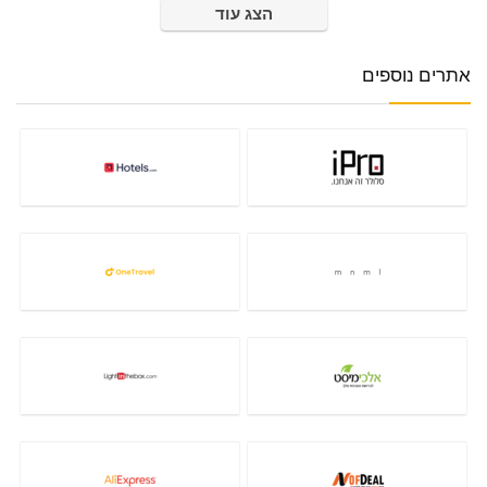
הצג עוד
אתרים נוספים