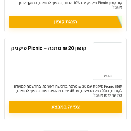
קוד קופון Picnic פיקניק עם 10% הנחה, בכפוף לתנאים, בתוקף לזמן
מוגבל
הצגת קופון
קופון 20 ₪ מתנה – Picnic פיקניק
מבצע
קופון Picnic פיקניק עם 20 ₪ מתנה ברכישה ראשונה, בהרשמה למועדון
לקוחות, כולל כפל מבצעים, עד 45 ימים מההצטרפות, בכפוף לתנאים,
בתוקף לזמן מוגבל
צפייה במבצע