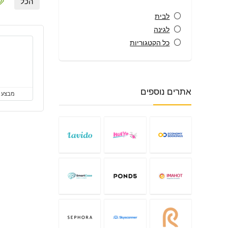
הכל
לבית
לגינה
כל הקטגוריות
אתרים נוספים
מבצע