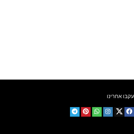
עקבו אחרינו