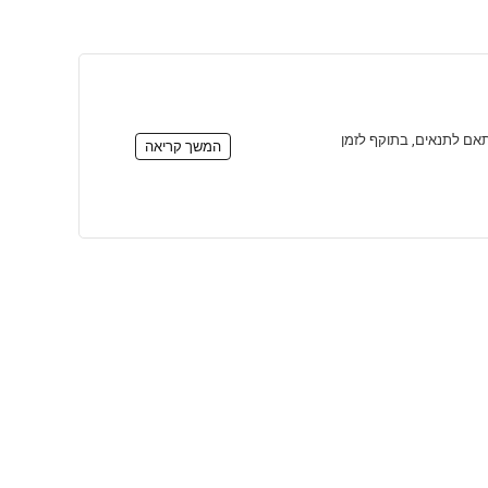
הרשמה לניוזלטר, בהתאם לתנאים, בתוקף לזמן
המשך קריאה