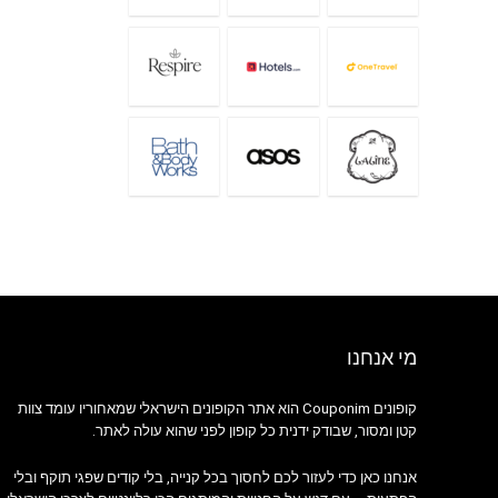
מי אנחנו
קופונים Couponim הוא אתר הקופונים הישראלי שמאחוריו עומד צוות
קטן ומסור, שבודק ידנית כל קופון לפני שהוא עולה לאתר.
אנחנו כאן כדי לעזור לכם לחסוך בכל קנייה, בלי קודים שפגי תוקף ובלי