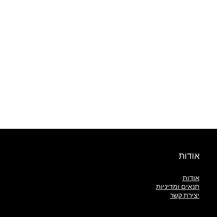
אודות
אודות
תנאים ומדיניות
יצירת קשר