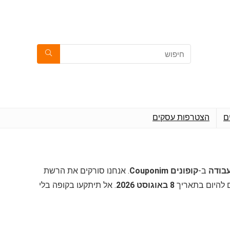
ם
הצטרפות עסקים
ב-
קופונים Couponim
. אנחנו סורקים את הרשת
ם להיום בתאריך
8 באוגוסט 2026
. אל תיתקעו בקופה בלי