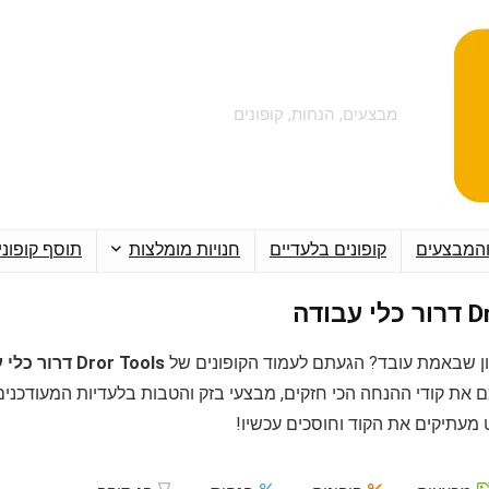
מבצעים, הנחות, קופונים
והמבצעים
קופונים בלעדיים
חנויות מומלצות
תוסף קופוני
בודה
ן שבאמת עובד? הגעתם לעמוד הקופונים של
Dror Tools דרור כלי עבודה
ם את קודי ההנחה הכי חזקים, מבצעי בזק והטבות בלעדיות המעודכני
מעתיקים את הקוד וחוסכים עכשיו!