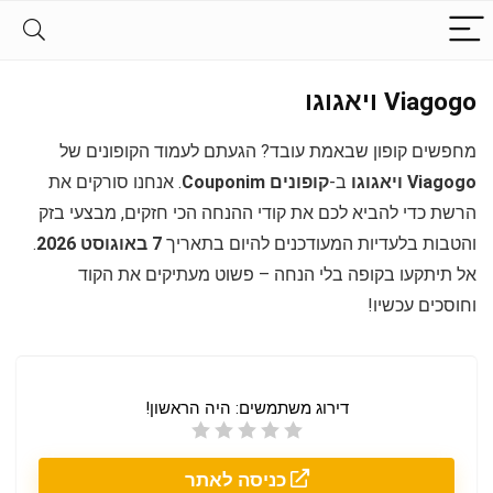
Viagogo ויאגוגו
מחפשים קופון שבאמת עובד? הגעתם לעמוד הקופונים של
Viagogo ויאגוגו
ב-
קופונים Couponim
. אנחנו סורקים את
הרשת כדי להביא לכם את קודי ההנחה הכי חזקים, מבצעי בזק
והטבות בלעדיות המעודכנים להיום בתאריך
7 באוגוסט 2026
.
אל תיתקעו בקופה בלי הנחה – פשוט מעתיקים את הקוד
וחוסכים עכשיו!
דירוג משתמשים:
היה הראשון!
כניסה לאתר