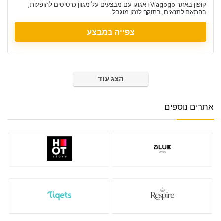
קופון באתר Viagogo ויאגוגו עם מבצעים על מגוון כרטיסים להופעות,
בהתאם לתנאים, בתוקף לזמן מוגבל
צפייה במבצע
הצג עוד
אתרים נוספים