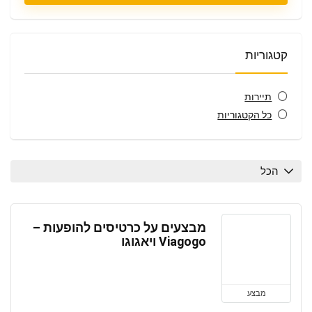
קטגוריות
תיירות
כל הקטגוריות
הכל
מבצעים על כרטיסים להופעות –
Viagogo ויאגוגו
מבצע