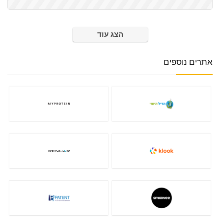
הצג עוד
אתרים נוספים