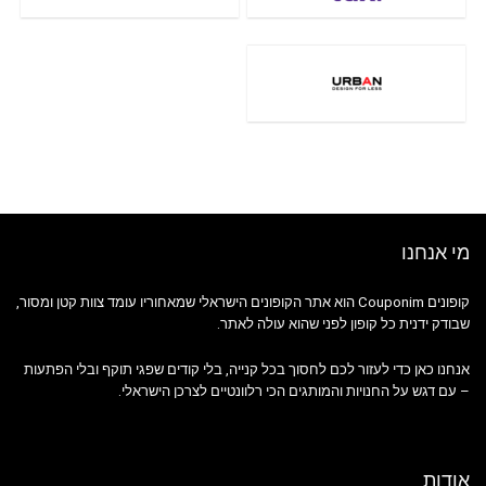
מי אנחנו
קופונים Couponim הוא אתר הקופונים הישראלי שמאחוריו עומד צוות קטן ומסור,
שבודק ידנית כל קופון לפני שהוא עולה לאתר.
אנחנו כאן כדי לעזור לכם לחסוך בכל קנייה, בלי קודים שפגי תוקף ובלי הפתעות
– עם דגש על החנויות והמותגים הכי רלוונטיים לצרכן הישראלי.
אודות