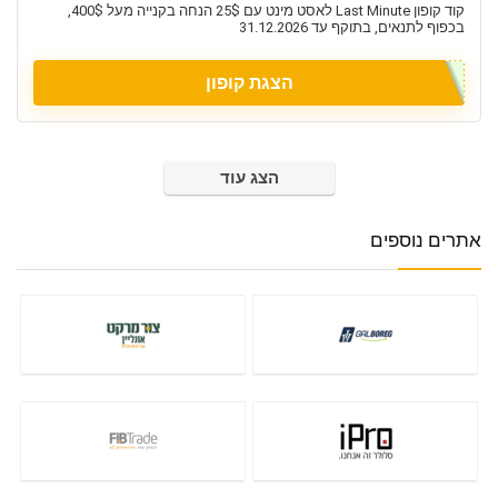
קוד קופון Last Minute לאסט מינט עם 25$ הנחה בקנייה מעל 400$,
בכפוף לתנאים, בתוקף עד 31.12.2026
הצגת קופון
הצג עוד
אתרים נוספים