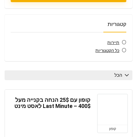
קטגוריות
תיירות
כל הקטגוריות
הכל
קופון עם 25$ הנחה בקנייה מעל
400$ – Last Minute לאסט מינט
קופון