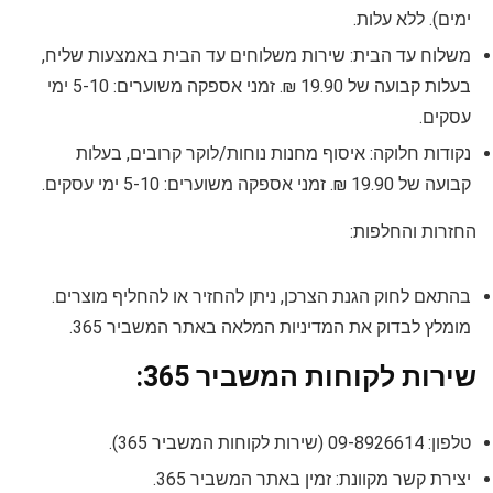
ימים). ללא עלות.
משלוח עד הבית: שירות משלוחים עד הבית באמצעות שליח,
בעלות קבועה של 19.90 ₪. זמני אספקה משוערים: 5-10 ימי
עסקים.
נקודות חלוקה: איסוף מחנות נוחות/לוקר קרובים, בעלות
קבועה של 19.90 ₪. זמני אספקה משוערים: 5-10 ימי עסקים.
החזרות והחלפות:
בהתאם לחוק הגנת הצרכן, ניתן להחזיר או להחליף מוצרים.
מומלץ לבדוק את המדיניות המלאה באתר המשביר 365.
שירות לקוחות המשביר 365:
טלפון: 09-8926614 (שירות לקוחות המשביר 365).
יצירת קשר מקוונת: זמין באתר המשביר 365.