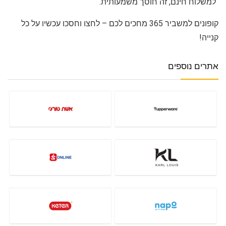
למשלוח חינם, זה חוסך משמעותית.
קופונים למשביר 365 מחכים לכם – לחצו וחסכו עכשיו על כל
קנייה!
אתרים נוספים