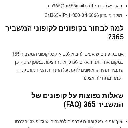
דואר אלקטרוני:
cs365@m365mail.co.il
.
מוקד מועדון Cal365VIP: 1-800-34-6666.
למה לבחור בקופונים לקופוני המשביר
365?
אנו בקופונים שואפים להביא לכם את כל קופוני המשביר 365
במקום אחד. אנו דואגים לעדכן את ההצעות באופן שוטף, כך
שתמיד תהיו הראשונים לדעת על ההנחות הכי חמות. קנייה
חכמה מתחילה אצלנו!
שאלות נפוצות על קופונים של
המשביר 365 (FAQ)
איך אני מוצא קופונים עדכניים למשביר 365? פשוט היכנסו