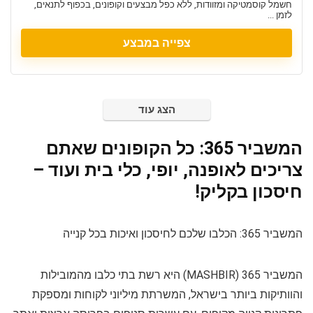
חשמל קוסמטיקה ומזוודות, ללא כפל מבצעים וקופונים, בכפוף לתנאים,
לזמן ...
צפייה במבצע
הצג עוד
המשביר 365: כל הקופונים שאתם
צריכים לאופנה, יופי, כלי בית ועוד –
חיסכון בקליק!
המשביר 365: הכלבו שלכם לחיסכון ואיכות בכל קנייה
המשביר 365 (MASHBIR) היא רשת בתי כלבו מהמובילות
והוותיקות ביותר בישראל, המשרתת מיליוני לקוחות ומספקת