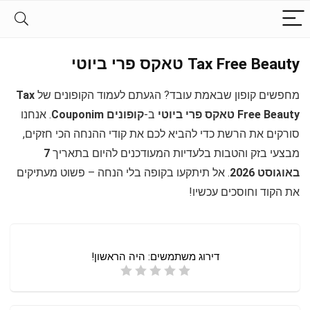
Tax Free Beauty טאקס פרי ביוטי
מחפשים קופון שבאמת עובד? הגעתם לעמוד הקופונים של
Tax
Free Beauty טאקס פרי ביוטי
ב-
קופונים Couponim
. אנחנו
סורקים את הרשת כדי להביא לכם את קודי ההנחה הכי חזקים,
מבצעי בזק והטבות בלעדיות המעודכנים להיום בתאריך
7
באוגוסט 2026
. אל תיתקעו בקופה בלי הנחה – פשוט מעתיקים
את הקוד וחוסכים עכשיו!
דירוג משתמשים:
היה הראשון!