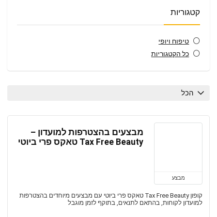
קטגוריות
טיפוח ויופי
כל הקטגוריות
הכל
מבצעים בהצטרפות למועדון –
Tax Free Beauty טאקס פרי ביוטי
מבצע
קופון Tax Free Beauty טאקס פרי ביוטי עם מבצעים מיוחדים בהצטרפות
למועדון לקוחות, בהתאם לתנאים, בתוקף לזמן מוגבל