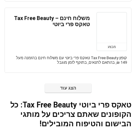
משלוח חינם – Tax Free Beauty
טאקס פרי ביוטי
מבצע
קופון Tax Free Beauty טאקס פרי ביוטי עם משלוח חינם בהזמנה מעל
149 ₪, בהתאם לתנאים, בתוקף לזמן מוגבל
הצג עוד
טאקס פרי ביוטי Tax Free Beauty: כל
הקופונים שאתם צריכים על מותגי
הבישום והטיפוח המובילים!