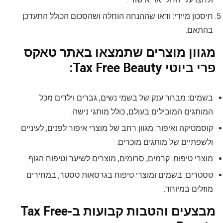
חיסכון מיידי: ודאו שההנחה הוחלה ושהסכום הכולל התעדכן
בהתאם.
מגוון מוצרים שתמצאו באתר טאקס
פרי ביוטי Tax Free Beauty:
בשמים: מבחר ענק של בשמי נשים, גברים וילדים מכל
המותגים המובילים בעולם, כולל מותגי נישה.
קוסמטיקה ואיפור: מגוון רחב של מוצרי איפור לפנים, לעיניים
ולשפתיים של מותגים מוכרים.
מוצרי טיפוח: קרמים, סרומים, מוצרים לשיער וטיפוח הגוף.
טסטרים: בשמים ומוצרי טיפוח בגרסאות טסטר, במחירים
מוזלים במיוחד.
מבצעים והטבות קבועות ב-Tax Free