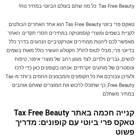
Tax Free Beauty: כל מה שחם בעולם הביוטי במחיר נוח!
טאקס פרי ביוטי Tax Free Beauty הוא אחד האתרים הבולטים
לקניית בשמים ומוצרי קוסמטיקה במחירים חסרי תקדים. האתר
מאפשר לכם ליהנות ממחירים אטרקטיביים הנהוגים בדרך כלל
בדיוטי פרי, מבלי לטוס לחו"ל. הקטלוג העשיר כולל מאות בשמים
לנשים, גברים וילדים, לצד מגוון רחב של מוצרי איפור, טיפוח
וטסטרים של מותגים יוקרתיים. אנחנו בקופונים כאן כדי לרכז
ולעדכן עבורכם את כל הקופונים והמבצעים החמים ביותר מ-Tax
Free Beauty, כך שתוכלו לרכוש את המוצרים שאתם אוהבים
במחיר משתלם.
קנייה חכמה באתר Tax Free Beauty
טאקס פרי ביוטי עם קופונים: מדריך
פשוט