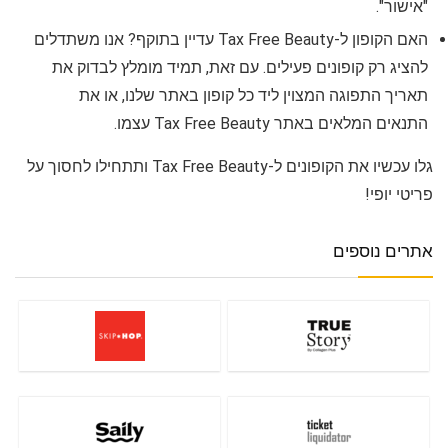
"אישור".
האם הקופון ל-Tax Free Beauty עדיין בתוקף? אנו משתדלים
להציג רק קופונים פעילים. עם זאת, תמיד מומלץ לבדוק את
תאריך התפוגה המצוין ליד כל קופון באתר שלנו, או את
התנאים המלאים באתר Tax Free Beauty עצמו.
גלו עכשיו את הקופונים ל-Tax Free Beauty ותתחילו לחסוך על
פריטי יופי!
אתרים נוספים