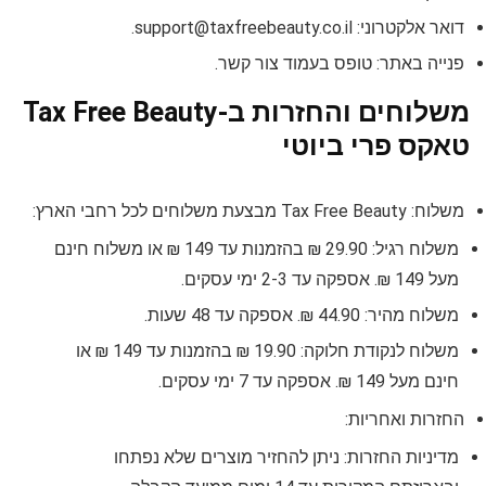
דואר אלקטרוני:
support@taxfreebeauty.co.il
.
פנייה באתר: טופס בעמוד צור קשר.
משלוחים והחזרות ב-Tax Free Beauty
טאקס פרי ביוטי
משלוח: Tax Free Beauty מבצעת משלוחים לכל רחבי הארץ:
משלוח רגיל: 29.90 ₪ בהזמנות עד 149 ₪ או משלוח חינם
מעל 149 ₪. אספקה עד 2-3 ימי עסקים.
משלוח מהיר: 44.90 ₪. אספקה עד 48 שעות.
משלוח לנקודת חלוקה: 19.90 ₪ בהזמנות עד 149 ₪ או
חינם מעל 149 ₪. אספקה עד 7 ימי עסקים.
החזרות ואחריות:
מדיניות החזרות: ניתן להחזיר מוצרים שלא נפתחו