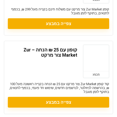
קופון Zur Market צור מרקט עם משלוח חינם בקנייה מעל 299 ₪, בכפוף
לתנאים, בתוקף לזמן מוגבל
צפייה במבצע
קופון עם 25 ₪ הנחה – Zur
Market צור מרקט
מבצע
קוד קופון Zur Market צור מרקט עם 25 ₪ הנחה בקנייה ראשונה מעל 100
₪, בהרשמה לניוזלטר, לנרשמים חדשים, שימוש חד פעמי, בכפוף לתנאים,
בתוקף לזמן מוגבל
צפייה במבצע