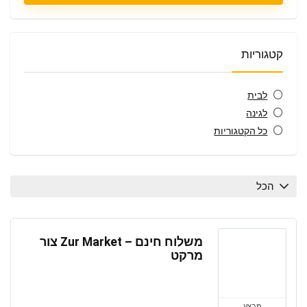
קטגוריות
לבית
לגינה
כל הקטגוריות
הכל
משלוח חינם – Zur Market צור
מרקט
מבצע