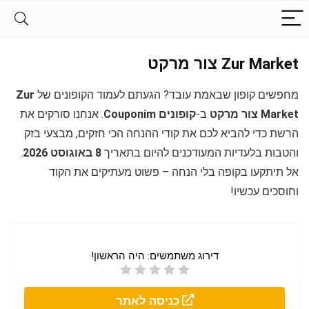
Zur Market צור מרקט
מחפשים קופון שבאמת עובד? הגעתם לעמוד הקופונים של
Zur
Market צור מרקט
ב-
קופונים Couponim
. אנחנו סורקים את
הרשת כדי להביא לכם את קודי ההנחה הכי חזקים, מבצעי בזק
והטבות בלעדיות המעודכנים להיום בתאריך
8 באוגוסט 2026
.
אל תיתקעו בקופה בלי הנחה – פשוט מעתיקים את הקוד
וחוסכים עכשיו!
דירוג משתמשים:
היה הראשון!
כניסה לאתר