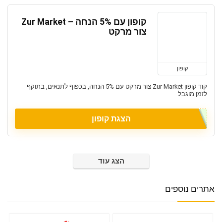
קופון עם 5% הנחה – Zur Market
צור מרקט
קופון
קוד קופון Zur Market צור מרקט עם 5% הנחה, בכפוף לתנאים, בתוקף
לזמן מוגבל
הצגת קופון
הצג עוד
אתרים נוספים