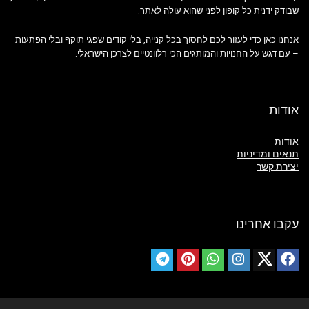
שבודק ידנית כל קופון לפני שהוא עולה לאתר.
אנחנו כאן כדי לעזור לכם לחסוך בכל קנייה, בלי קודים שפגי תוקף ובלי הפתעות
– עם דגש על החנויות והמותגים הכי רלוונטיים לצרכן הישראלי.
אודות
אודות
תנאים ומדיניות
יצירת קשר
עקבו אחרינו