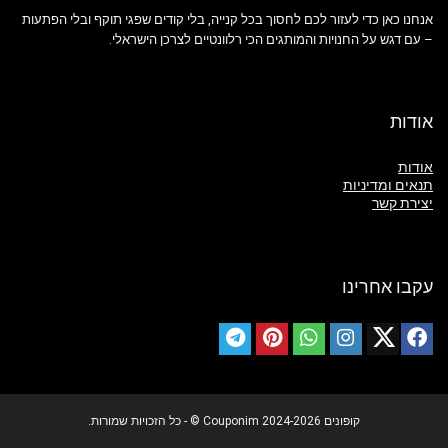
אנחנו כאן כדי לעזור לכם לחסוך בכל קנייה, בלי קודים שפגי תוקף ובלי הפתעות
– עם דגש על החנויות והמותגים הכי רלוונטיים לצרכן הישראלי.
אודות
אודות
תנאים ומדיניות
יצירת קשר
עקבו אחרינו
קופונים Couponim 2024-2026 © - כל הזכויות שמורות.