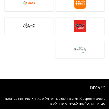
מי אנחנו
קופונים Couponim הוא אתר הקופונים הישראלי שמאחוריו עומד צוות קטן ומסור,
שבודק ידנית כל קופון לפני שהוא עולה לאתר.