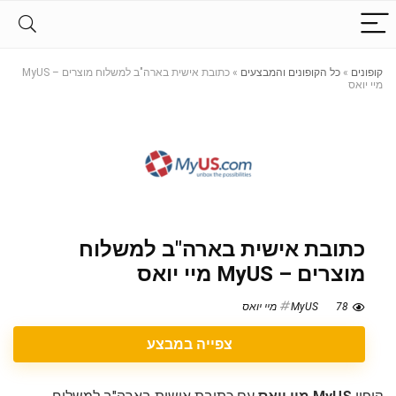
קופונים
»
כל הקופונים והמבצעים
»
כתובת אישית בארה"ב למשלוח מוצרים – MyUS
מיי יואס
כתובת אישית בארה"ב למשלוח
מוצרים – MyUS מיי יואס
78
MyUS מיי יואס
צפייה במבצע