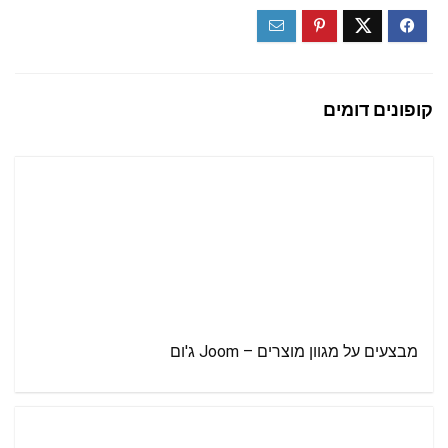
קופונים דומים
מבצעים על מגוון מוצרים – Joom ג'ום