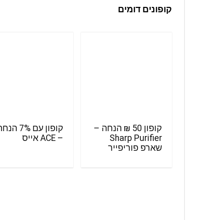
קופונים דומים
קופון 50 ₪ הנחה –
קופון עם 7% הנ
Sharp Purifier
– ACE אייס
שארפ פוריפייר