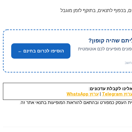
ם, בכפוף לתנאים, בתוקף לזמן מוגבל
יתם שהיה קופון?
פונים מופיעים לכם אוטומטית
הוסיפו לכרום בחינם ←
לינו לקבלת עדכונים:
וץ Telegram
|
ערוץ WhatsApp
ת העסק כמפורט ובהתאם להוראות המופיעות בתנאי אתר זה.