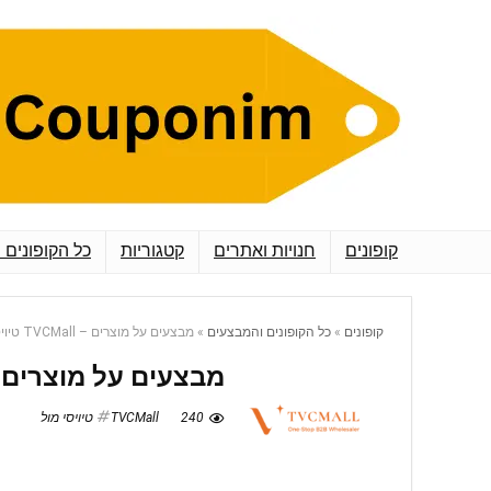
קופונים
חנויות ואתרים
קטגוריות
כל הקופונים 
קופונים
»
כל הקופונים והמבצעים
»
מבצעים על מוצרים – TVCMall טיויסי מול
מבצעים על מוצרים – TVCMall טיויסי
240
TVCMall טיויסי מול