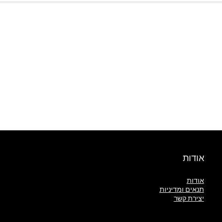
אודות
אודות
תנאים ומדיניות
יצירת קשר