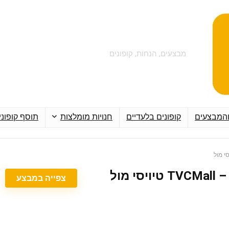
מבצעים, הנחות, קופונים
והמבצעים
קופונים בלעדיים
חנויות מומלצות
תוסף קופוני
 מול
צפייה במבצע