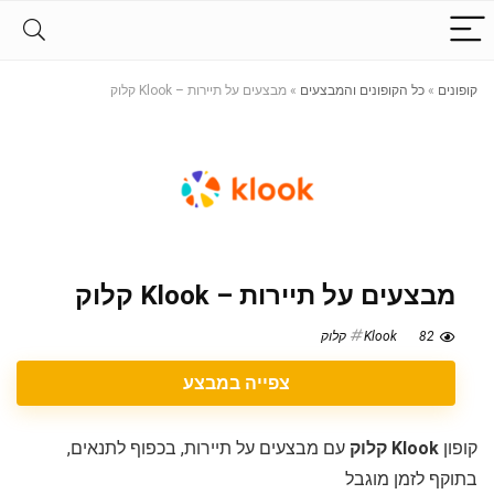
קופונים
»
כל הקופונים והמבצעים
»
מבצעים על תיירות – Klook קלוק
מבצעים על תיירות – Klook קלוק
82
Klook קלוק
צפייה במבצע
קופון
Klook קלוק
עם מבצעים על תיירות, בכפוף לתנאים,
בתוקף לזמן מוגבל