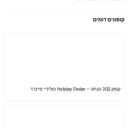
קופונים דומים
קופון 30$ הנחה – Holiday Finder הולידיי פיינדר