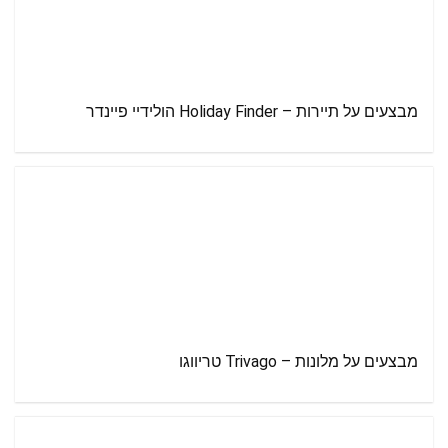
מבצעים על תיירות – Holiday Finder הולידיי פיינדר
מבצעים על מלונות – Trivago טריווגו