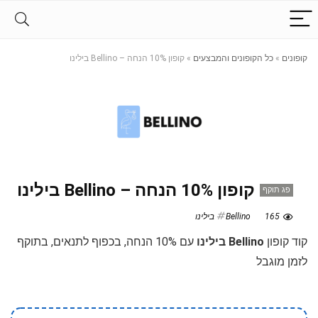
קופונים
»
כל הקופונים והמבצעים
»
קופון 10% הנחה – Bellino בילינו
קופון 10% הנחה – Bellino בילינו
פג תוקף
165
Bellino בילינו
קוד קופון
Bellino בילינו
עם 10% הנחה, בכפוף לתנאים, בתוקף
לזמן מוגבל