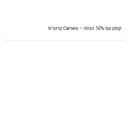
קופון עם 10% הנחה – Carters קרטרס