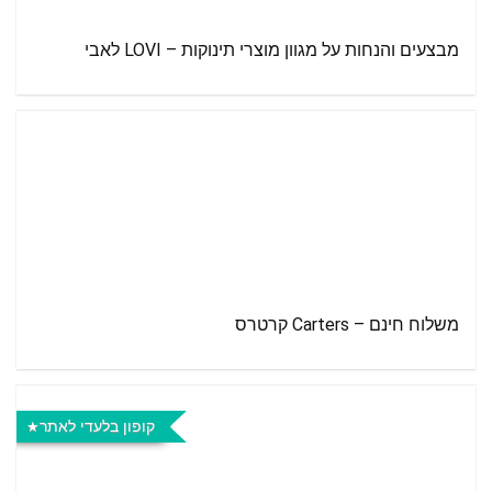
מבצעים והנחות על מגוון מוצרי תינוקות – LOVI לאבי
משלוח חינם – Carters קרטרס
קופון בלעדי לאתר