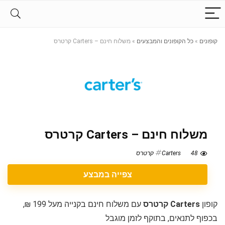
קופונים
»
כל הקופונים והמבצעים
»
משלוח חינם – Carters קרטרס
משלוח חינם – Carters קרטרס
48
Carters קרטרס
צפייה במבצע
קופון
Carters קרטרס
עם משלוח חינם בקנייה מעל 199 ₪,
בכפוף לתנאים, בתוקף לזמן מוגבל