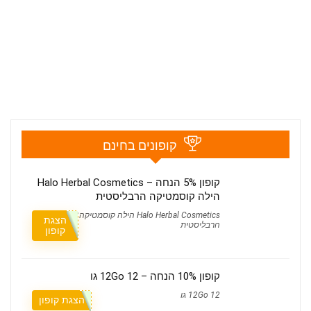
קופונים בחינם
קופון 5% הנחה – Halo Herbal Cosmetics
הילה קוסמטיקה הרבליסטית
Halo Herbal Cosmetics הילה קוסמטיקה
הצגת
הרבליסטית
קופון
קופון 10% הנחה – 12Go 12 גו
12Go 12 גו
הצגת קופון