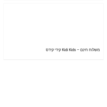
משלוח חינם – Kidi Kids קידי קידס