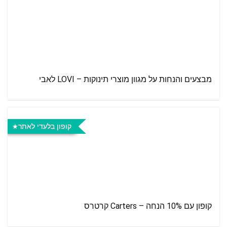
מבצעים והנחות על מגוון מוצרי תינוקות – LOVI לאבי
קופון בלעדי לאתר
קופון עם 10% הנחה – Carters קרטרס