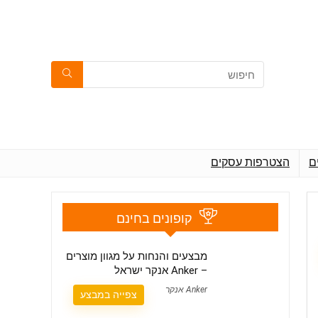
ם
הצטרפות עסקים
קופונים בחינם
מבצעים והנחות על מגוון מוצרים
– Anker אנקר ישראל
Anker אנקר
צפייה במבצע