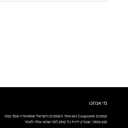
מי אנחנו
קופונים Couponim הוא אתר הקופונים הישראלי שמאחוריו עומד צוות
קטן ומסור, שבודק ידנית כל קופון לפני שהוא עולה לאתר.