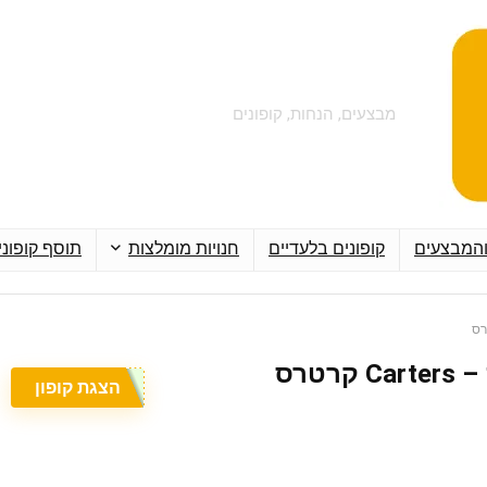
מבצעים, הנחות, קופונים
והמבצעים
קופונים בלעדיים
חנויות מומלצות
תוסף קופוני
הצגת קופון