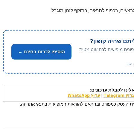
יתם שהיה קופון?
פונים מופיעים לכם אוטומטית
הוסיפו לכרום בחינם ←
לינו לקבלת עדכונים:
וץ Telegram
|
ערוץ WhatsApp
ת העסק כמפורט ובהתאם להוראות המופיעות בתנאי אתר זה.