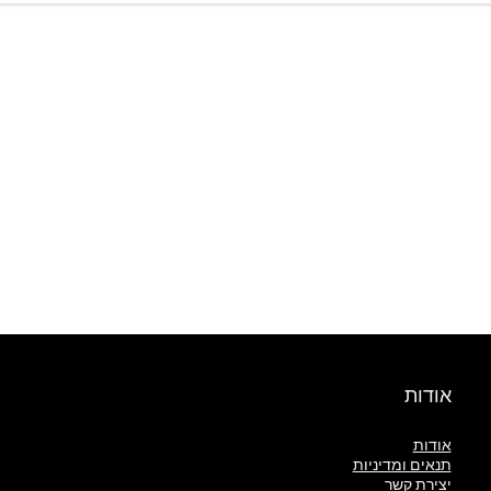
אודות
אודות
תנאים ומדיניות
יצירת קשר