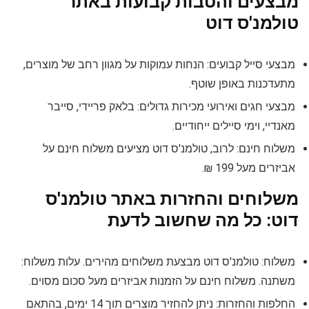
מבצעים והטבות קבועות באתר
טולמנ'ס דוט
מבצעי סייל קבועים: הנחות עמוקות על מגוון רחב של מוצרים,
מתעדכנות באופן שוטף.
מבצעי חגים ואירועי מכירות גדולים: בלאק פריידי, סייבר
מאנדיי, וימי סיילים ייחודיים.
משלוח חינם: לרוב, טולמנ'ס דוט מציעים משלוח חינם על
אביזרים מעל 199 ₪.
משלוחים והחזרות באתר טולמנ'ס
דוט: כל מה שחשוב לדעת
משלוח: טולמנ'ס דוט מבצעת משלוחים מהירים. עלות משלוח:
משתנה. משלוח חינם על הזמנות אביזרים מעל סכום מסוים.
החלפות והחזרות: ניתן להחזיר מוצרים תוך 14 ימים, בהתאם