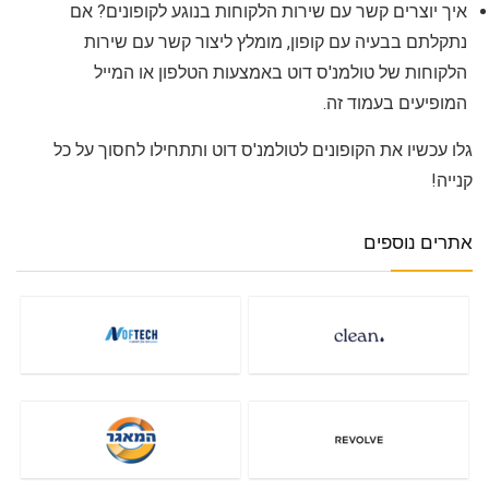
איך יוצרים קשר עם שירות הלקוחות בנוגע לקופונים? אם
נתקלתם בבעיה עם קופון, מומלץ ליצור קשר עם שירות
הלקוחות של טולמנ'ס דוט באמצעות הטלפון או המייל
המופיעים בעמוד זה.
גלו עכשיו את הקופונים לטולמנ'ס דוט ותתחילו לחסוך על כל
קנייה!
אתרים נוספים