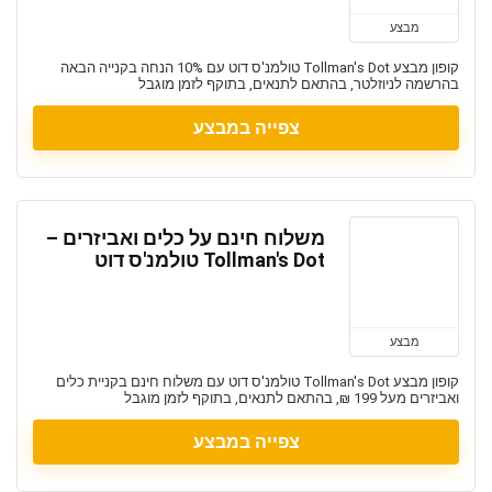
מבצע
קופון מבצע Tollman's Dot טולמנ'ס דוט עם 10% הנחה בקנייה הבאה
בהרשמה לניוזלטר, בהתאם לתנאים, בתוקף לזמן מוגבל
צפייה במבצע
משלוח חינם על כלים ואביזרים –
Tollman's Dot טולמנ'ס דוט
מבצע
קופון מבצע Tollman's Dot טולמנ'ס דוט עם משלוח חינם בקניית כלים
ואביזרים מעל 199 ₪, בהתאם לתנאים, בתוקף לזמן מוגבל
צפייה במבצע