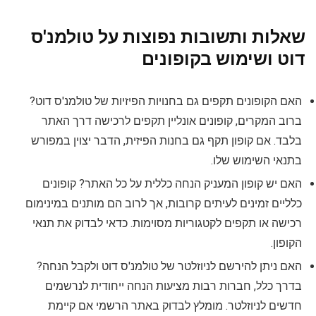
שאלות ותשובות נפוצות על טולמנ'ס
דוט ושימוש בקופונים
האם הקופונים תקפים גם בחנויות הפיזיות של טולמנ'ס דוט?
ברוב המקרים, קופונים אונליין תקפים לרכישה דרך האתר
בלבד. אם קופון תקף גם בחנות הפיזית, הדבר יצוין במפורש
בתנאי השימוש שלו.
האם יש קופון המעניק הנחה כללית על כל האתר? קופונים
כלליים זמינים לעיתים קרובות, אך לרוב הם מותנים במינימום
רכישה או תקפים לקטגוריות מסוימות. כדאי לבדוק את תנאי
הקופון.
האם ניתן להירשם לניוזלטר של טולמנ'ס דוט ולקבל הנחה?
בדרך כלל, חברות רבות מציעות הנחה ייחודית לנרשמים
חדשים לניוזלטר. מומלץ לבדוק באתר הרשמי אם קיימת