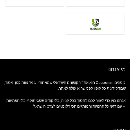
מי אנחנו
קופונים Couponim הוא אתר הקופונים הישראלי שמאחוריו עומד צוות קטן ומסור,
שבודק ידנית כל קופון לפני שהוא עולה לאתר.
אנחנו כאן כדי לעזור לכם לחסוך בכל קנייה, בלי קודים שפגי תוקף ובלי הפתעות
– עם דגש על החנויות והמותגים הכי רלוונטיים לצרכן הישראלי.