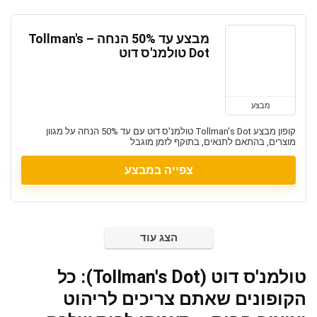
מבצע עד 50% הנחה – Tollman's
Dot טולמנ'ס דוט
מבצע
קופון מבצע Tollman's Dot טולמנ'ס דוט עם עד 50% הנחה על מגוון
מוצרים, בהתאם לתנאים, בתוקף לזמן מוגבל
צפייה במבצע
הצג עוד
טולמנ'ס דוט (Tollman's Dot): כל
הקופונים שאתם צריכים לריהוט