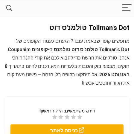
Tollman's Dot טולמנ'ס דוט
מחפשים קופון שבאמת עובד? הגעתם לעמוד הקופונים של
Tollman's Dot טולמנ'ס דוט טולמנס
ב-
קופונים Couponim
.
אנחנו סורקים את הרשת כדי להביא לכם את קודי ההנחה הכי
חזקים, מבצעי בזק והטבות בלעדיות המעודכנים להיום בתאריך
8
באוגוסט 2026
. אל תיתקעו בקופה בלי הנחה – פשוט מעתיקים
את הקוד וחוסכים עכשיו!
דירוג משתמשים:
היה הראשון!
כניסה לאתר