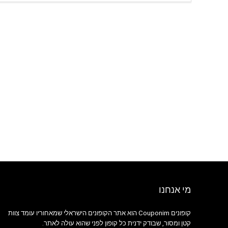
מי אנחנו
קופונים Couponim הוא אתר הקופונים הישראלי שמאחוריו עומד צוות
קטן ומסור, שבודק ידנית כל קופון לפני שהוא עולה לאתר.