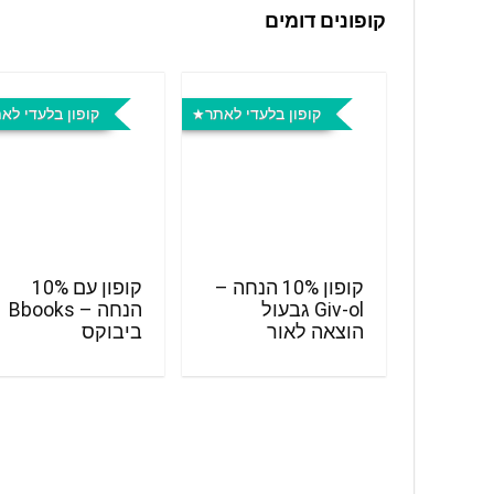
קופונים דומים
קופון בלעדי לאתר
קופון בלעדי לא
קופון 10% הנחה –
קופון עם 10%
Giv-ol גבעול
הנחה – Bbooks
הוצאה לאור
ביבוקס