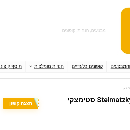
מבצעים, הנחות, קופונים
והמבצעים
קופונים בלעדיים
חנויות מומלצות
תוסף קופוני
הצגת קופון