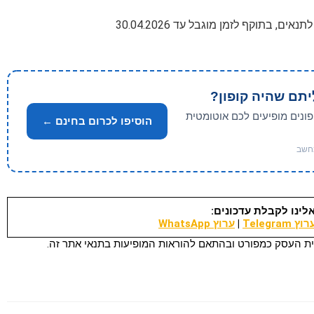
יתם שהיה קופון?
פונים מופיעים לכם אוטומטית
הוסיפו לכרום בחינם ←
לינו לקבלת עדכונים:
וץ Telegram
|
ערוץ WhatsApp
ת העסק כמפורט ובהתאם להוראות המופיעות בתנאי אתר זה.