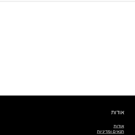
אודות
אודות
תנאים ומדיניות