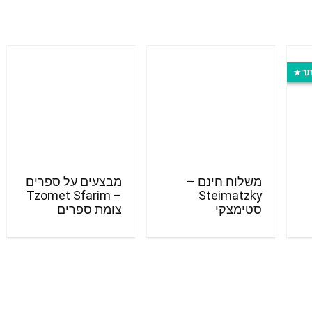
תר
משלוח חינם –
מבצעים על ספרים
– Tzomet Sfarim
Steimatzky
סטימצקי
צומת ספרים