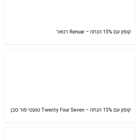
קופון עם 15% הנחה – Renuar רנואר
קופון עם 15% הנחה – Twenty Four Seven טוונטי פור סבן