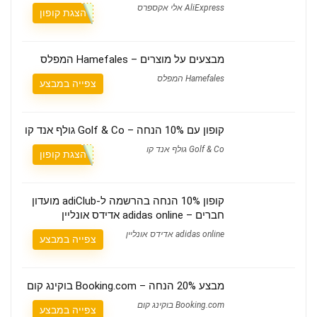
AliExpress אלי אקספרס
הצגת קופון
מבצעים על מוצרים – Hamefales המפלס
Hamefales המפלס
צפייה במבצע
קופון עם 10% הנחה – Golf & Co גולף אנד קו
Golf & Co גולף אנד קו
הצגת קופון
קופון 10% הנחה בהרשמה ל-adiClub מועדון
חברים – adidas online אדידס אונליין
adidas online אדידס אונליין
צפייה במבצע
מבצע 20% הנחה – Booking.com בוקינג קום
Booking.com בוקינג קום
צפייה במבצע