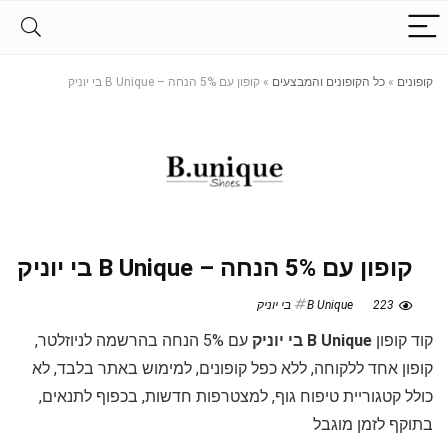
קופונים
»
כל הקופונים והמבצעים
»
קופון עם 5% הנחה – B Unique בי יוניק
קופון עם 5% הנחה – B Unique בי יוניק
223
B Unique בי יוניק
קוד קופון
B Unique בי יוניק
עם 5% הנחה בהרשמה לניוזלטר,
קופון אחד ללקוחה, ללא כפל קופונים, למימוש באתר בלבד, לא
כולל קטגוריית טיפוח גוף, למצטרפות חדשות, בכפוף לתנאים,
בתוקף לזמן מוגבל