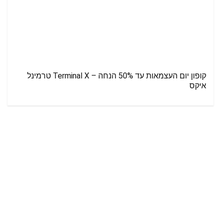
קופון יום העצמאות עד 50% הנחה – Terminal X טרמינל
איקס