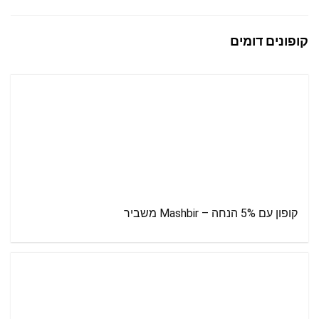
קופונים דומים
קופון עם 5% הנחה – Mashbir משביר